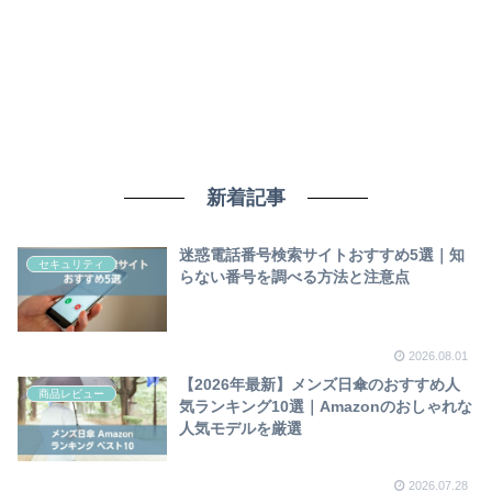
新着記事
迷惑電話番号検索サイトおすすめ5選｜知
セキュリティ
らない番号を調べる方法と注意点
2026.08.01
【2026年最新】メンズ日傘のおすすめ人
商品レビュー
気ランキング10選｜Amazonのおしゃれな
人気モデルを厳選
2026.07.28