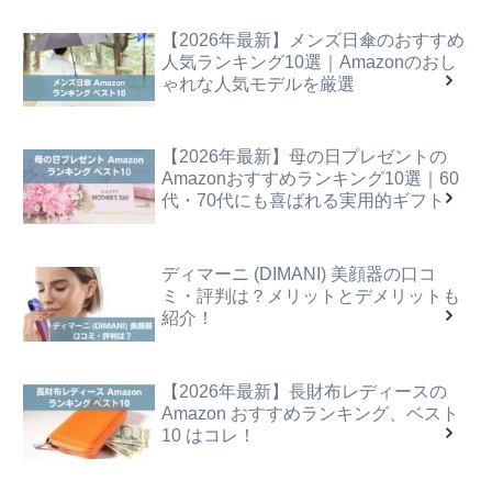
【2026年最新】メンズ日傘のおすすめ
人気ランキング10選｜Amazonのおし
ゃれな人気モデルを厳選
【2026年最新】母の日プレゼントの
Amazonおすすめランキング10選｜60
代・70代にも喜ばれる実用的ギフト
ディマーニ (DIMANI) 美顔器の口コ
ミ・評判は？メリットとデメリットも
紹介！
【2026年最新】長財布レディースの
Amazon おすすめランキング、ベスト
10 はコレ！