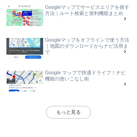
Googleマップでサービスエリアを探す
方法｜ルート検索と便利機能まとめ
Googleマップをオフラインで使う方法
｜地図のダウンロードからナビ活用ま
で
Google マップで快適ドライブ！ナビ
機能の使いこなし術
もっと見る