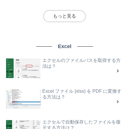
もっと見る
Excel
エクセルのファイルパスを取得する方
法は？
Excel ファイル (xlsx) を PDF に変換す
る方法は？
エクセルで自動保存したファイルを復
元する方法は？