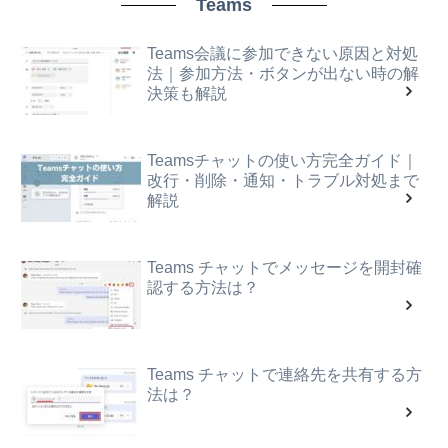
Teams
Teams会議に参加できない原因と対処
法｜参加方法・ボタンが出ない時の解
決策も解説
Teamsチャットの使い方完全ガイド｜
改行・削除・通知・トラブル対処まで
解説
Teams チャットでメッセージを開封確
認する方法は？
Teams チャットで連絡先を共有する方
法は？