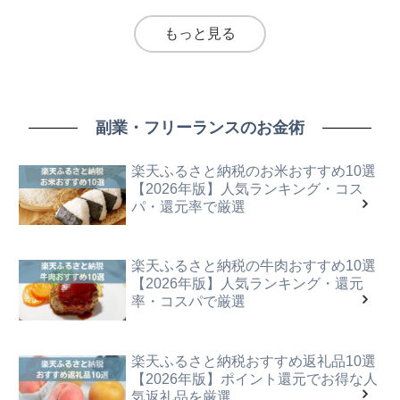
もっと見る
副業・フリーランスのお金術
楽天ふるさと納税のお米おすすめ10選
【2026年版】人気ランキング・コス
パ・還元率で厳選
楽天ふるさと納税の牛肉おすすめ10選
【2026年版】人気ランキング・還元
率・コスパで厳選
楽天ふるさと納税おすすめ返礼品10選
【2026年版】ポイント還元でお得な人
気返礼品を厳選