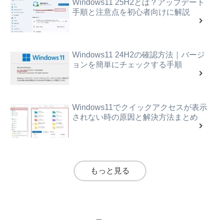
Windows11 25H2とは？アップデート
手順と注意点を初心者向けに解説
Windows11 24H2の確認方法｜バージ
ョンを簡単にチェックする手順
Windows11でクイックアクセスが表示
されない時の原因と解決方法まとめ
もっと見る