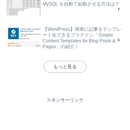
MySQL を自動で起動させる方法は？
【WordPress】簡単に記事をテンプレ
ート化できるプラグイン「Simple
Content Templates for Blog Posts &
Pages」の紹介 !
もっと見る
スポンサーリンク