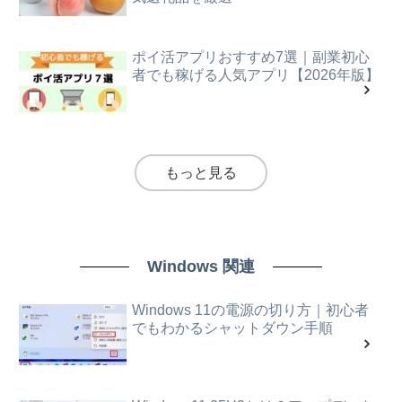
ポイ活アプリおすすめ7選｜副業初心
者でも稼げる人気アプリ【2026年版】
もっと見る
Windows 関連
Windows 11の電源の切り方｜初心者
でもわかるシャットダウン手順