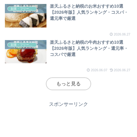
楽天ふるさと納税のお米おすすめ10選
副業・フリーランスのお金術
【2026年版】人気ランキング・コスパ・
還元率で厳選
2026.06.27
楽天ふるさと納税の牛肉おすすめ10選
副業・フリーランスのお金術
【2026年版】人気ランキング・還元率・
コスパで厳選
2026.06.07
2026.06.27
もっと見る
スポンサーリンク