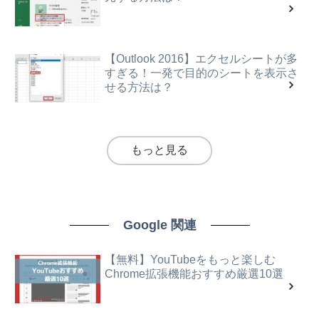
【Outlook 2016】エクセルシートが多
すぎる！一発で目的のシートを表示さ
せる方法は？
もっと見る
Google 関連
【無料】YouTubeをもっと楽しむ
Chrome拡張機能おすすめ厳選10選