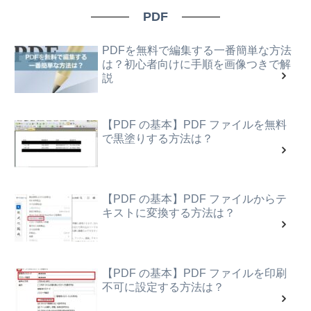
PDF
PDFを無料で編集する一番簡単な方法
は？初心者向けに手順を画像つきで解
説
【PDF の基本】PDF ファイルを無料
で黒塗りする方法は？
【PDF の基本】PDF ファイルからテ
キストに変換する方法は？
【PDF の基本】PDF ファイルを印刷
不可に設定する方法は？