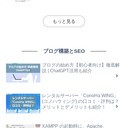
もっと見る
ブログ構築とSEO
ブログの始め方【初心者向け】徹底解
説 | ChatGPT活用も紹介
レンタルサーバー「ConoHa WING」
(コノハウィング) の口コミ・評判は？
メリットとデメリットも紹介！
XAMPP の起動時に、Apache、