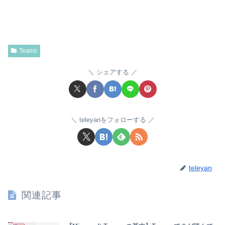
Teams
シェアする
teleyanをフォローする
teleyan
関連記事