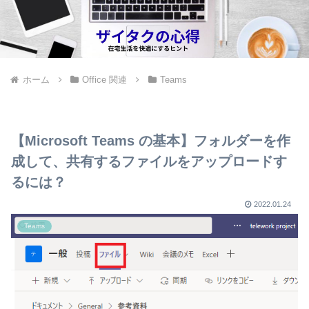
ホーム
Office 関連
Teams
【Microsoft Teams の基本】フォルダーを作
成して、共有するファイルをアップロードす
るには？
2022.01.24
Teams