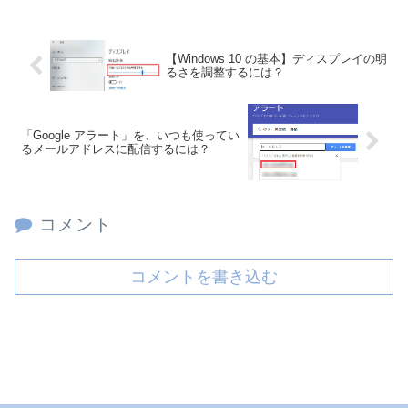
【Windows 10 の基本】ディスプレイの明
るさを調整するには？
「Google アラート」を、いつも使ってい
るメールアドレスに配信するには？
コメント
コメントを書き込む