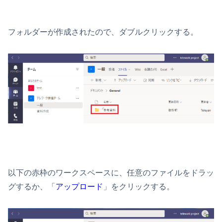
フォルダーが作成されたので、ダブルクリックする。
以下の赤枠のワークスペースに、任意のファイルをドラッ
グするか、「
アップロード
」をクリックする。