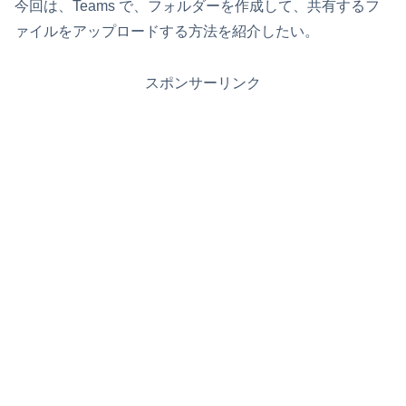
今回は、Teams で、フォルダーを作成して、共有するフ
ァイルをアップロードする方法を紹介したい。
スポンサーリンク