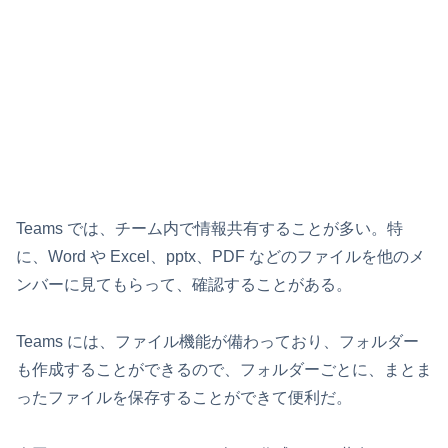
Teams では、チーム内で情報共有することが多い。特
に、Word や Excel、pptx、PDF などのファイルを他のメ
ンバーに見てもらって、確認することがある。
Teams には、ファイル機能が備わっており、フォルダー
も作成することができるので、フォルダーごとに、まとま
ったファイルを保存することができて便利だ。