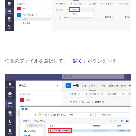
任意のファイルを選択して、「
開く
」ボタンを押す。