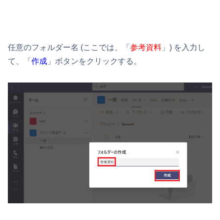
任意のフォルダー名 (ここでは、「
参考資料
」) を入力し
て、「
作成
」ボタンをクリックする。