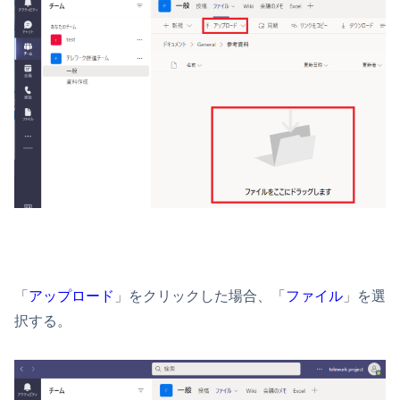
「
アップロード
」をクリックした場合、「
ファイル
」を選
択する。