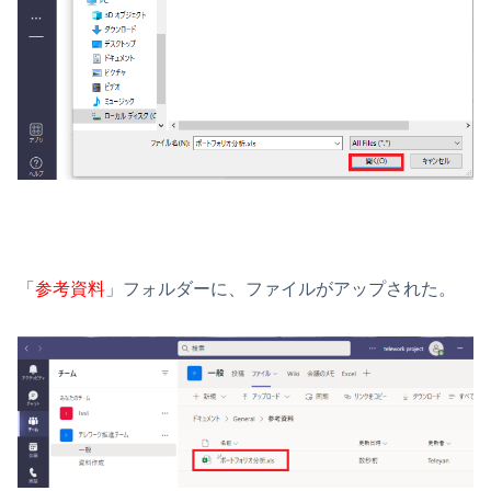
「
参考資料
」フォルダーに、ファイルがアップされた。