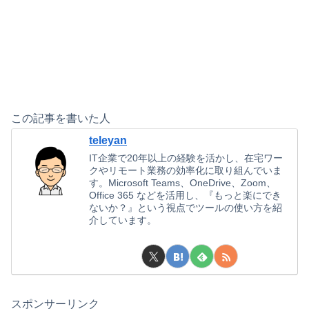
この記事を書いた人
teleyan
IT企業で20年以上の経験を活かし、在宅ワー
クやリモート業務の効率化に取り組んでいま
す。Microsoft Teams、OneDrive、Zoom、
Office 365 などを活用し、『もっと楽にでき
ないか？』という視点でツールの使い方を紹
介しています。
スポンサーリンク