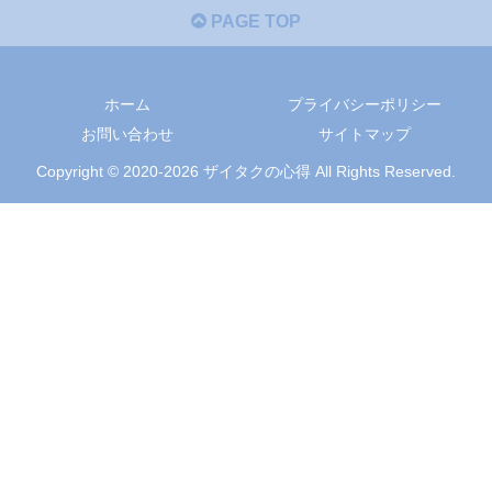
PAGE TOP
ホーム
プライバシーポリシー
お問い合わせ
サイトマップ
Copyright © 2020-2026 ザイタクの心得 All Rights Reserved.