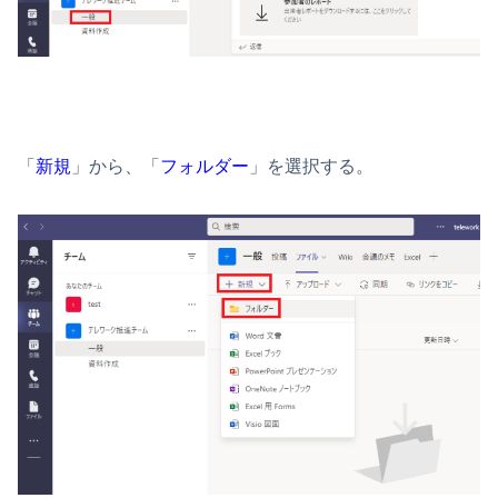
「
新規
」から、「
フォルダー
」を選択する。