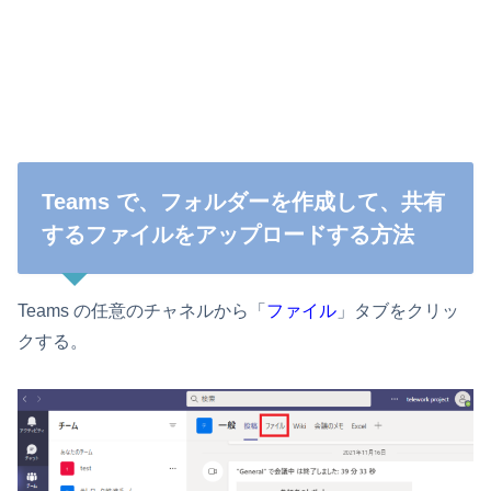
Teams で、フォルダーを作成して、共有
するファイルをアップロードする方法
Teams の任意のチャネルから「
ファイル
」タブをクリッ
クする。