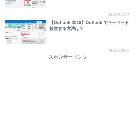
2023.10.27
【Outlook 2016】Outlook でキーワード
Outlook
検索する方法は？
2023.09.25
スポンサーリンク