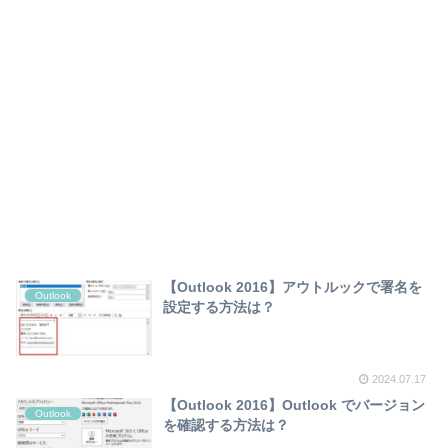
【Outlook 2016】アウトルックで署名を
Outlook
設定する方法は？
2024.07.17
【Outlook 2016】Outlook でバージョン
Outlook
を確認する方法は？