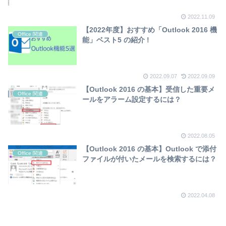
2022.11.09
【2022年度】おすすめ「Outlook 2016 機
Office 関連
能」ベスト5 の紹介 !
2022.09.07
2022.09.09
【Outlook 2016 の基本】受信した重要メ
Office 関連
ールをアラーム設定するには？
2022.08.05
【Outlook 2016 の基本】Outlook で添付
Office 関連
ファイルが付いたメールを検索するには？
2022.04.08