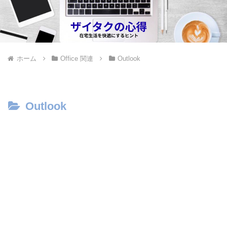
ホーム
Office 関連
Outlook
Outlook