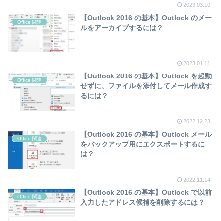
2023.03.10
【Outlook 2016 の基本】Outlook のメー
Office 関連
ルをアーカイブするには？
2023.01.11
【Outlook 2016 の基本】Outlook を起動
Office 関連
せずに、ファイルを添付してメール作成す
るには？
2022.12.23
【Outlook 2016 の基本】Outlook メール
Office 関連
をバックアップ用にエクスポートするに
は？
2022.11.14
【Outlook 2016 の基本】Outlook で以前
Office 関連
入力したアドレス候補を削除するには？