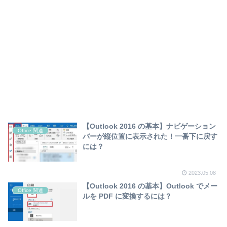
【Outlook 2016 の基本】ナビゲーション
Office 関連
バーが縦位置に表示された！一番下に戻す
には？
2023.05.08
【Outlook 2016 の基本】Outlook でメー
Office 関連
ルを PDF に変換するには？