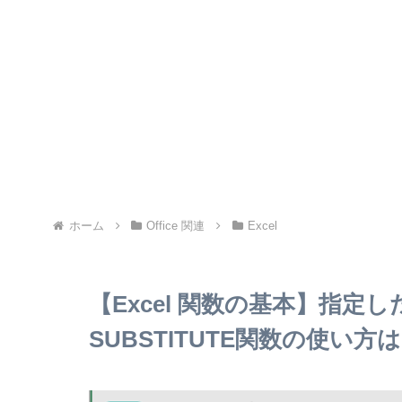
ホーム
Office 関連
Excel
【Excel 関数の基本】指定
SUBSTITUTE関数の使い方