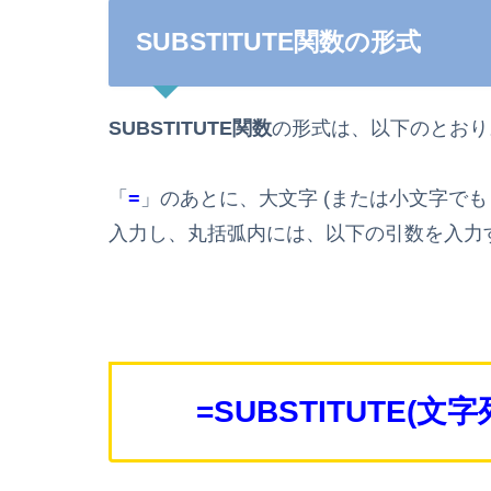
SUBSTITUTE関数の形式
SUBSTITUTE関数
の形式は、以下のとおり
「
=
」のあとに、大文字 (または小文字でも O
入力し、丸括弧内には、以下の引数を入力
=SUBSTITUTE
(文字