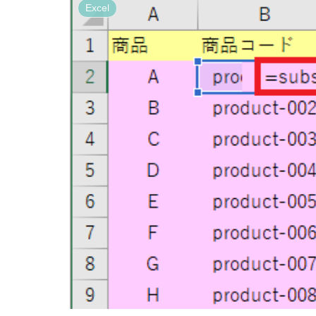
Excel