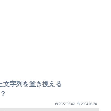
した文字列を置き換える
は？
2022.05.02
2024.05.30