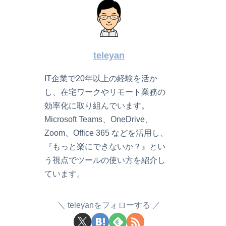
teleyan
IT企業で20年以上の経験を活か
し、在宅ワークやリモート業務の
効率化に取り組んでいます。
Microsoft Teams、OneDrive、
Zoom、Office 365 などを活用し、
『もっと楽にできないか？』とい
う視点でツールの使い方を紹介し
ています。
teleyanをフォローする