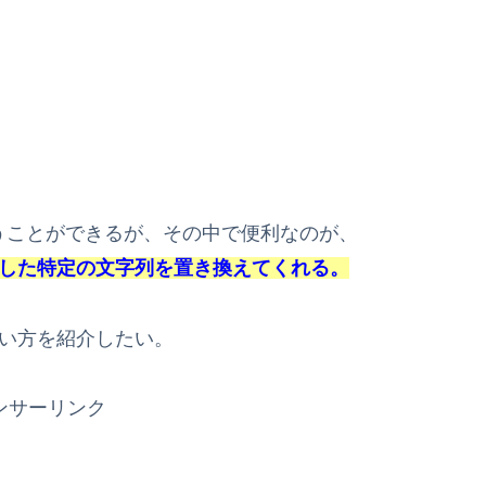
使うことができるが、その中で便利なのが、
した特定の文字列を置き換えてくれる。
い方を紹介したい。
ンサーリンク