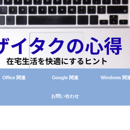
Office 関連
Google 関連
Windows 関
お問い合わせ