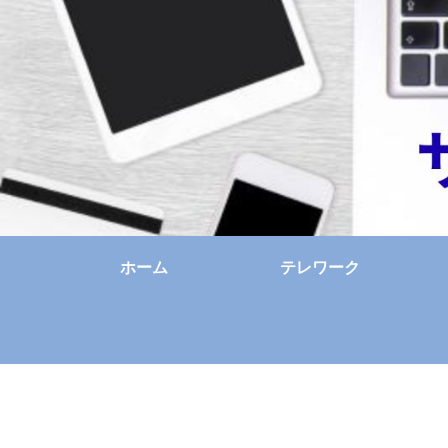
ホーム
テレワーク