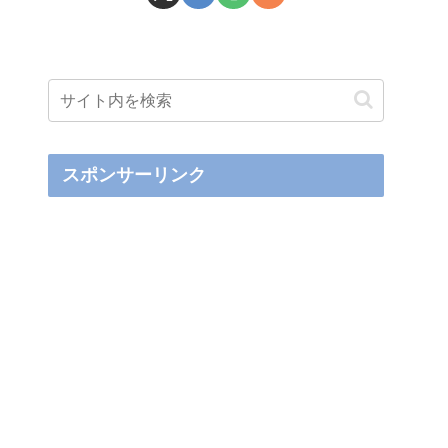
スポンサーリンク