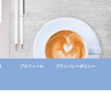
連
プロフィール
プライバシーポリシー