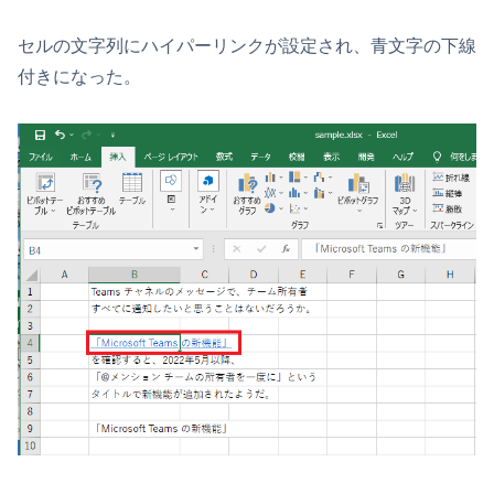
セルの文字列にハイパーリンクが設定され、青文字の下線
付きになった。