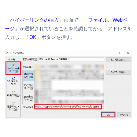
「
ハイパーリンクの挿入
」画面で、「
ファイル、Webペ
ージ
」が選択されていることを確認してから、アドレスを
入力し、「
OK
」ボタンを押す。