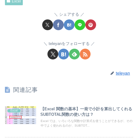
Excel
シェアする
teleyanをフォローする
teleyan
関連記事
【Excel 関数の基本】一発で小計を算出してくれる
Excel
SUBTOTAL関数の使い方は？
Excel では、いろいろな関数や計算式を使うことができるが、その
中でよく使われるのが、SUBTOT...