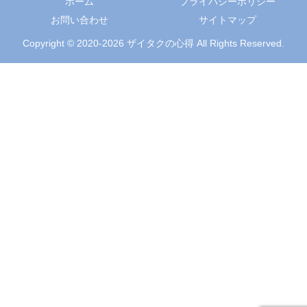
ホーム
プライバシーポリシー
お問い合わせ
サイトマップ
Copyright © 2020-2026 ザイタクの心得 All Rights Reserved.