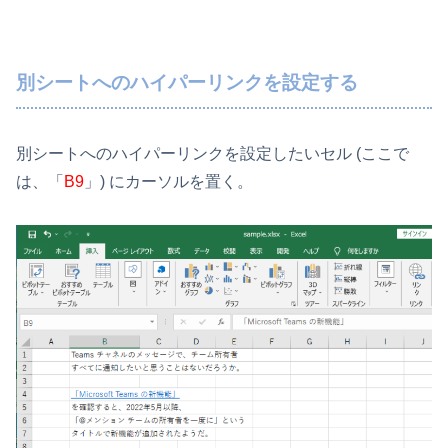
別シートへのハイパーリンクを設定する
別シートへのハイパーリンクを設定したいセル (ここで
は、「
B9
」) にカーソルを置く。