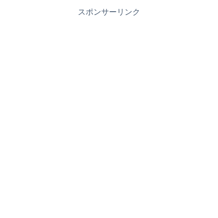
スポンサーリンク