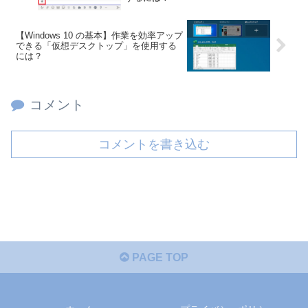
【Windows 10 の基本】作業を効率アップ
できる「仮想デスクトップ」を使用する
には？
コメント
コメントを書き込む
PAGE TOP