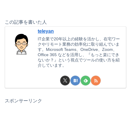
この記事を書いた人
teleyan
IT企業で20年以上の経験を活かし、在宅ワー
クやリモート業務の効率化に取り組んでいま
す。Microsoft Teams、OneDrive、Zoom、
Office 365 などを活用し、『もっと楽にでき
ないか？』という視点でツールの使い方を紹
介しています。
スポンサーリンク