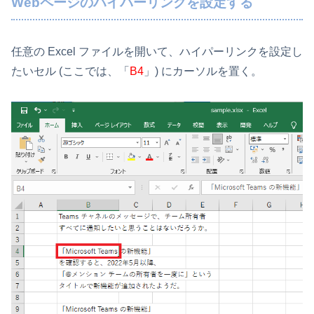
Webページのハイパーリンクを設定する
任意の Excel ファイルを開いて、ハイパーリンクを設定し
たいセル (ここでは、「
B4
」) にカーソルを置く。