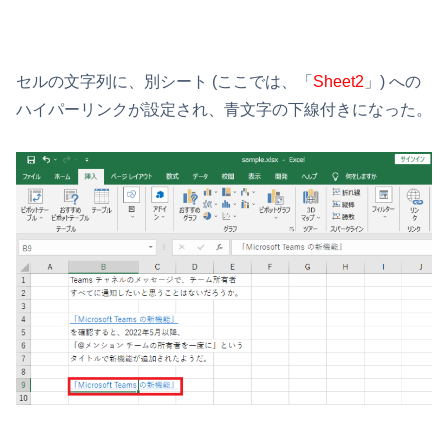
セルの文字列に、別シート (ここでは、「
Sheet2
」) への
ハイパーリンクが設定され、青文字の下線付きになった。