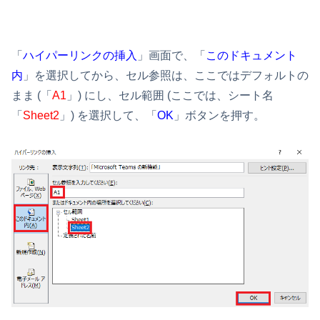
「
ハイパーリンクの挿入
」画面で、「
このドキュメント
内
」を選択してから、セル参照は、ここではデフォルトの
まま (「
A1
」) にし、セル範囲 (ここでは、シート名
「
Sheet2
」) を選択して、「
OK
」ボタンを押す。