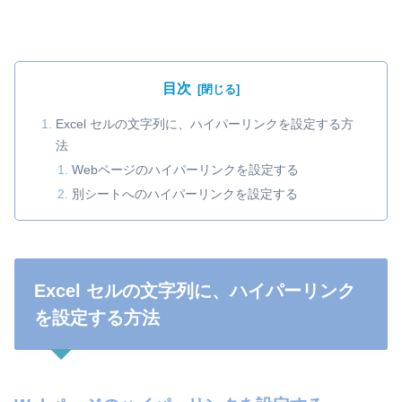
目次
Excel セルの文字列に、ハイパーリンクを設定する方
法
Webページのハイパーリンクを設定する
別シートへのハイパーリンクを設定する
Excel セルの文字列に、ハイパーリンク
を設定する方法