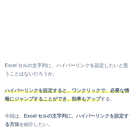
Excel セルの文字列に、ハイパーリンクを設定したいと思
うことはないだろうか。
ハイパーリンクを設定すると、ワンクリックで、必要な情
報にジャンプすることができ、効率もアップ
する。
今回は、
Excel セルの文字列に、ハイパーリンクを設定す
る方法
を紹介したい。