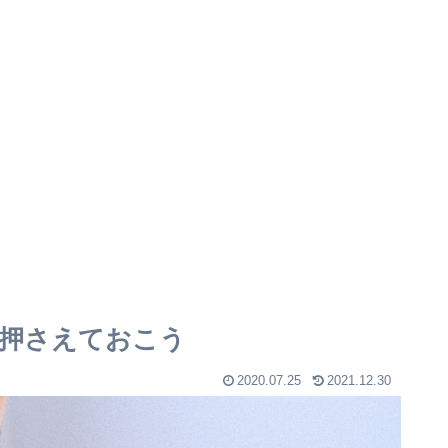
押さえておこう
2020.07.25
2021.12.30