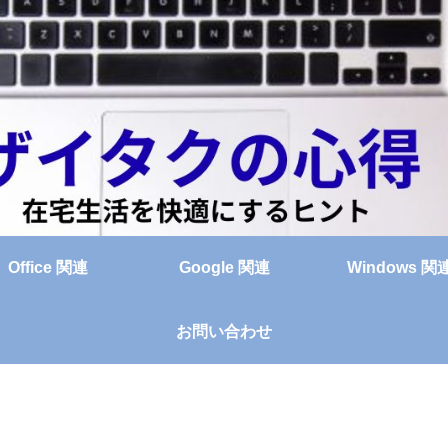
Office 関連
Google 関連
Windows 関
お問い合わせ