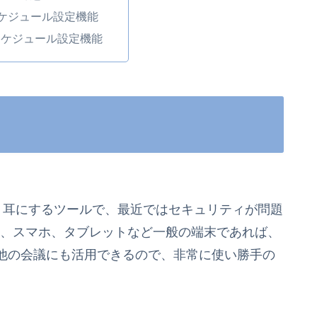
スケジュール設定機能
のスケジュール設定機能
よく耳にするツールで、最近ではセキュリティが問題
C、スマホ、タブレットなど一般の端末であれば、
他の会議にも活用できるので、非常に使い勝手の