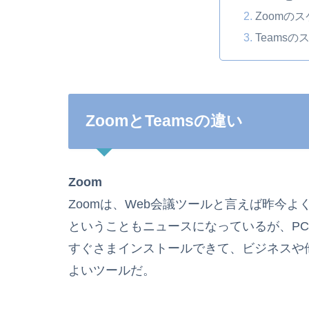
Zoomの
Teams
ZoomとTeamsの違い
Zoom
Zoomは、Web会議ツールと言えば昨今
ということもニュースになっているが、P
すぐさまインストールできて、ビジネスや
よいツールだ。