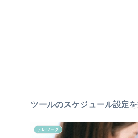
ツールのスケジュール設定を
テレワーク