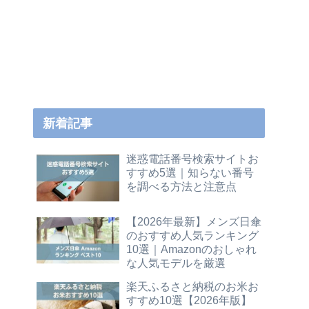
新着記事
迷惑電話番号検索サイトお
すすめ5選｜知らない番号
を調べる方法と注意点
【2026年最新】メンズ日傘
のおすすめ人気ランキング
10選｜Amazonのおしゃれ
な人気モデルを厳選
楽天ふるさと納税のお米お
すすめ10選【2026年版】