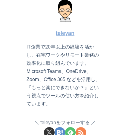
teleyan
IT企業で20年以上の経験を活か
し、在宅ワークやリモート業務の
効率化に取り組んでいます。
Microsoft Teams、OneDrive、
Zoom、Office 365 などを活用し、
『もっと楽にできないか？』とい
う視点でツールの使い方を紹介し
ています。
teleyanをフォローする