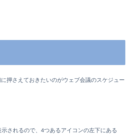
初に押さえておきたいのがウェブ会議のスケジュー
が表示されるので、4つあるアイコンの左下にある