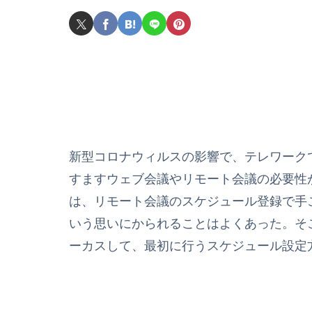
新型コロナウィルスの影響で、テレワーク
すますウェブ会議やリモート会議の必要性
は、リモート会議のスケジュール登録で手
いう思いにかられることはよくあった。そこで
ーカスして、最初に行うスケジュール設定