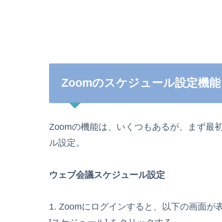
Zoomのスケジュール設定機能
Zoomの機能は、いくつもあるが、まず最
ル設定。
ウェブ会議スケジュール設定
1. Zoomにログインすると、以下の画面