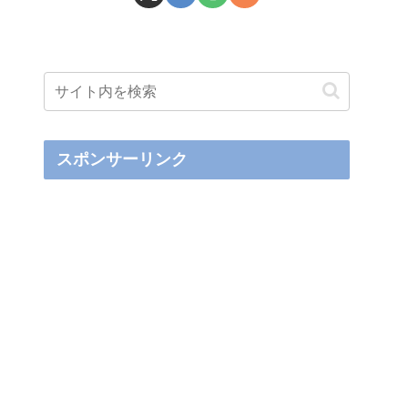
スポンサーリンク