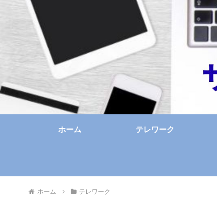
ホーム
テレワーク
ホーム
テレワーク