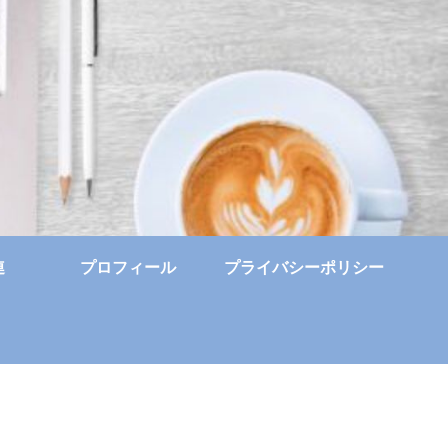
連
プロフィール
プライバシーポリシー