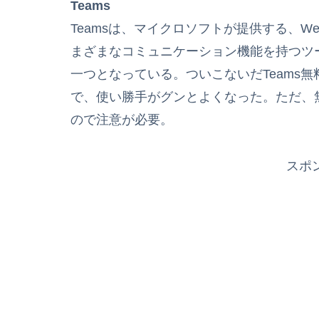
Teams
Teamsは、マイクロソフトが提供する、
まざまなコミュニケーション機能を持つツール
一つとなっている。ついこないだTeams
で、使い勝手がグンとよくなった。ただ、無
ので注意が必要。
スポ