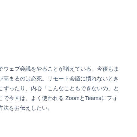
でウェブ会議をやることが増えている。今後もま
が高まるのは必死。リモート会議に慣れないとき
こずったり、内心「こんなこともできないの」と
今回は、よく使われる ZoomとTeamsにフォ
方法をお伝えしたい。