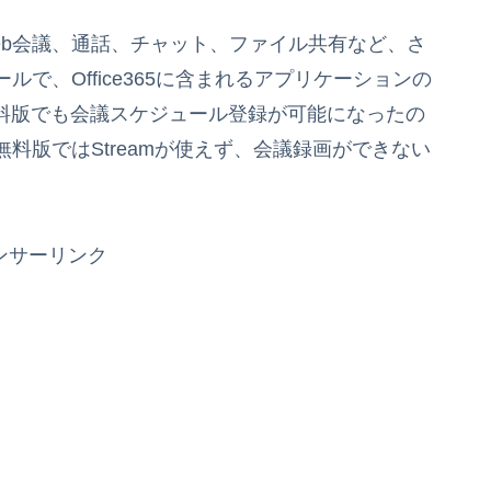
Web会議、通話、チャット、ファイル共有など、さ
で、Office365に含まれるアプリケーションの
無料版でも会議スケジュール登録が可能になったの
料版ではStreamが使えず、会議録画ができない
ンサーリンク