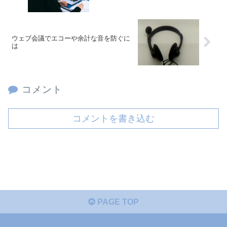
ウェブ会議でエコーや余計な音を防ぐに
は
コメント
コメントを書き込む
PAGE TOP