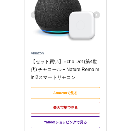
Amazon
【セット買い】Echo Dot (第4世
代) チャコール + Nature Remo m
ini2スマートリモコン
Amazonで見る
楽天市場で見る
Yahoo!ショッピングで見る