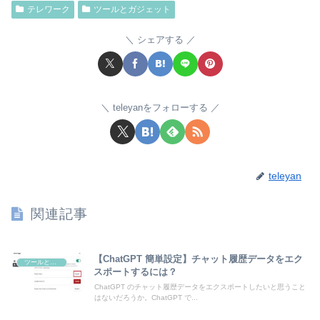
テレワーク
ツールとガジェット
シェアする
teleyanをフォローする
teleyan
関連記事
【ChatGPT 簡単設定】チャット履歴データをエク
ツールとガジェット
スポートするには？
ChatGPT のチャット履歴データをエクスポートしたいと思うこと
はないだろうか。ChatGPT で...