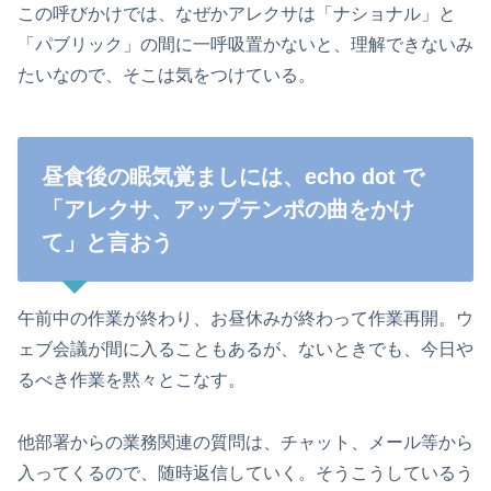
この呼びかけでは、なぜかアレクサは「ナショナル」と
「パブリック」の間に一呼吸置かないと、理解できないみ
たいなので、そこは気をつけている。
昼食後の眠気覚ましには、echo dot で
「アレクサ、アップテンポの曲をかけ
て」と言おう
午前中の作業が終わり、お昼休みが終わって作業再開。ウ
ェブ会議が間に入ることもあるが、ないときでも、今日や
るべき作業を黙々とこなす。
他部署からの業務関連の質問は、チャット、メール等から
入ってくるので、随時返信していく。そうこうしているう