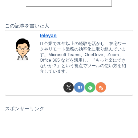
この記事を書いた人
teleyan
IT企業で20年以上の経験を活かし、在宅ワー
クやリモート業務の効率化に取り組んでいま
す。Microsoft Teams、OneDrive、Zoom、
Office 365 などを活用し、『もっと楽にでき
ないか？』という視点でツールの使い方を紹
介しています。
スポンサーリンク