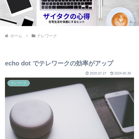
ホーム
テレワーク
echo dot でテレワークの効率がアップ
2020.07.27
2024.05.30
テレワーク