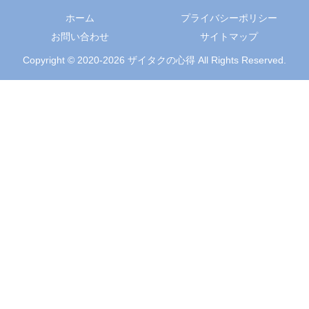
ホーム
プライバシーポリシー
お問い合わせ
サイトマップ
Copyright © 2020-2026 ザイタクの心得 All Rights Reserved.