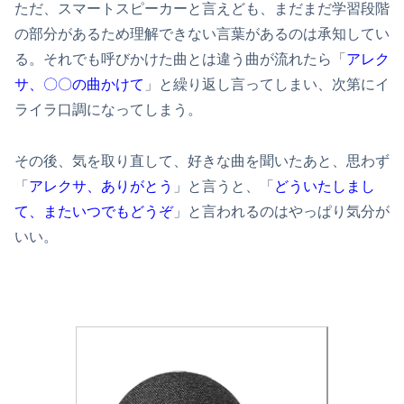
ただ、スマートスピーカーと言えども、まだまだ学習段階
の部分があるため理解できない言葉があるのは承知してい
る。それでも呼びかけた曲とは違う曲が流れたら「
アレク
サ、〇〇の曲かけて
」と繰り返し言ってしまい、次第にイ
ライラ口調になってしまう。
その後、気を取り直して、好きな曲を聞いたあと、思わず
「
アレクサ、ありがとう
」と言うと、「
どういたしまし
て、またいつでもどうぞ
」と言われるのはやっぱり気分が
いい。