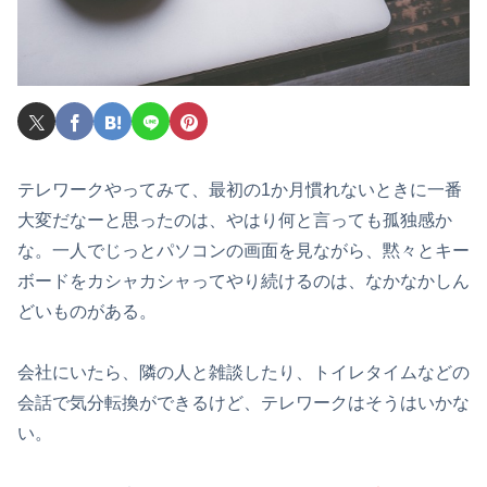
テレワークやってみて、最初の1か月慣れないときに一番
大変だなーと思ったのは、やはり何と言っても孤独感か
な。一人でじっとパソコンの画面を見ながら、黙々とキー
ボードをカシャカシャってやり続けるのは、なかなかしん
どいものがある。
会社にいたら、隣の人と雑談したり、トイレタイムなどの
会話で気分転換ができるけど、テレワークはそうはいかな
い。