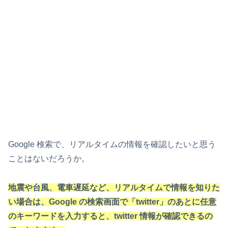
Google 検索で、リアルタイムの情報を確認したいと思う
ことはないだろうか。
地震や台風、電車遅延など、リアルタイムで情報を知りた
い場合は、Google の検索画面で「twitter」のあとに任意
のキーワードを入力すると、twitter 情報が確認できるの