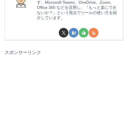
す。Microsoft Teams、OneDrive、Zoom、
Office 365 などを活用し、『もっと楽にでき
ないか？』という視点でツールの使い方を紹
介しています。
スポンサーリンク