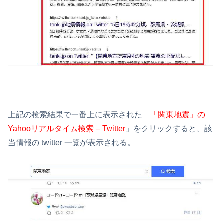
上記の検索結果で一番上に表示された「
「関東地震」の
Yahooリアルタイム検索 – Twitter
」をクリックすると、該
当情報の twitter 一覧が表示される。