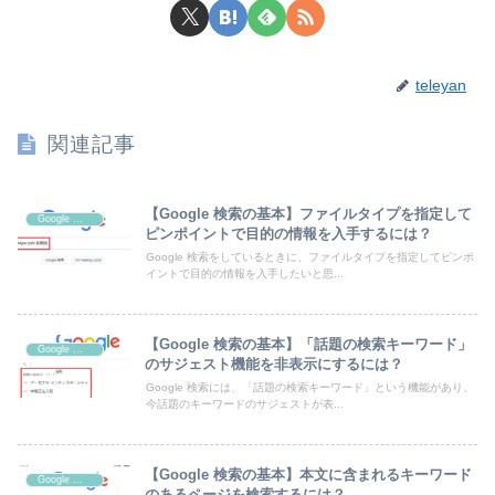
teleyan
関連記事
【Google 検索の基本】ファイルタイプを指定して
Google 検索
ピンポイントで目的の情報を入手するには？
Google 検索をしているときに、ファイルタイプを指定してピンポ
イントで目的の情報を入手したいと思...
【Google 検索の基本】「話題の検索キーワード」
Google 検索
のサジェスト機能を非表示にするには？
Google 検索には、「話題の検索キーワード」という機能があり、
今話題のキーワードのサジェストが表...
【Google 検索の基本】本文に含まれるキーワード
Google 検索
のあるページを検索するには？