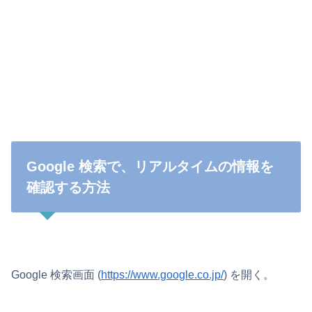
Google 検索で、リアルタイムの情報を
確認する方法
Google 検索画面 (
https://www.google.co.jp/
) を開く。