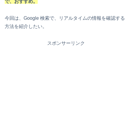
で、おすすめ。
今回は、Google 検索で、リアルタイムの情報を確認する
方法を紹介したい。
スポンサーリンク