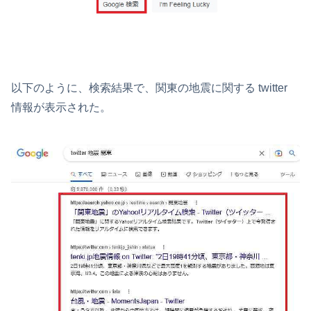
以下のように、検索結果で、関東の地震に関する twitter
情報が表示された。