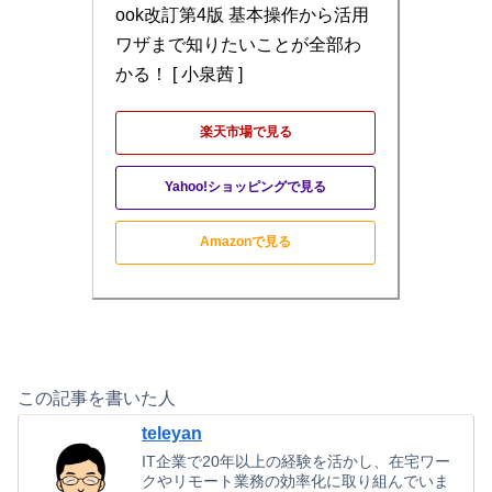
ook改訂第4版 基本操作から活用
ワザまで知りたいことが全部わ
かる！ [ 小泉茜 ]
楽天市場で見る
Yahoo!ショッピングで見る
Amazonで見る
この記事を書いた人
teleyan
IT企業で20年以上の経験を活かし、在宅ワー
クやリモート業務の効率化に取り組んでいま