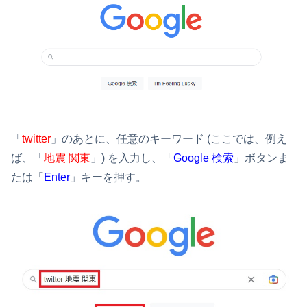
「
twitter
」のあとに、任意のキーワード (ここでは、例え
ば、「
地震 関東
」) を入力し、「
Google 検索
」ボタンま
たは「
Enter
」キーを押す。