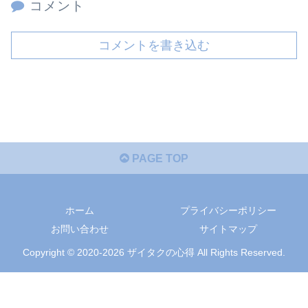
コメント
コメントを書き込む
PAGE TOP
ホーム
プライバシーポリシー
お問い合わせ
サイトマップ
Copyright © 2020-2026 ザイタクの心得 All Rights Reserved.