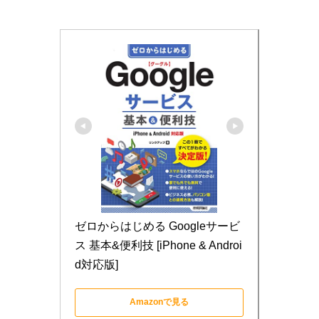
ゼロからはじめる Googleサービ
ス 基本&便利技 [iPhone & Androi
d対応版]
Amazonで見る