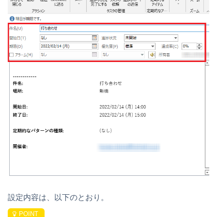
設定内容は、以下のとおり。