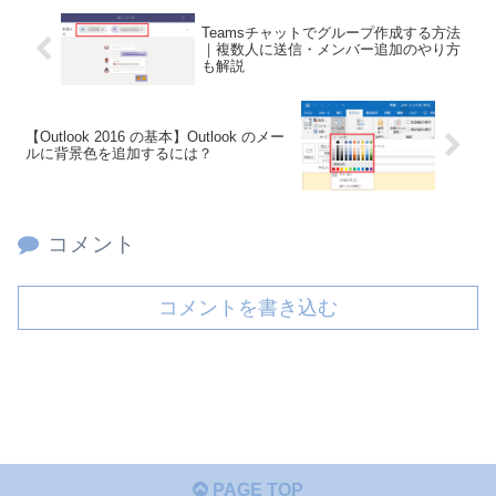
Teamsチャットでグループ作成する方法
｜複数人に送信・メンバー追加のやり方
も解説
【Outlook 2016 の基本】Outlook のメー
ルに背景色を追加するには？
コメント
コメントを書き込む
PAGE TOP