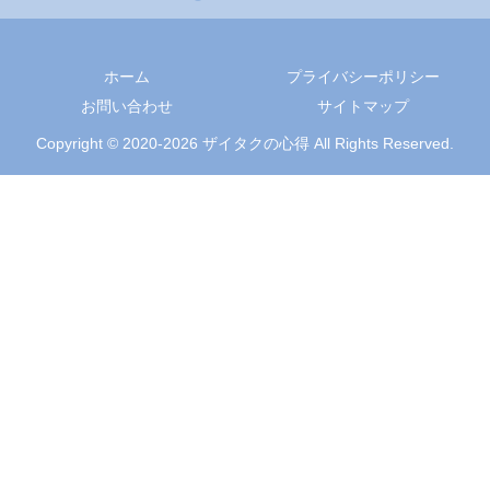
ホーム
プライバシーポリシー
お問い合わせ
サイトマップ
Copyright © 2020-2026 ザイタクの心得 All Rights Reserved.