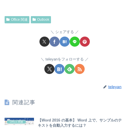
Office 関連
Outlook
シェアする
teleyanをフォローする
teleyan
関連記事
【Word 2016 の基本】 Word 上で、サンプルのテ
Office 関連
キストを自動入力するには？