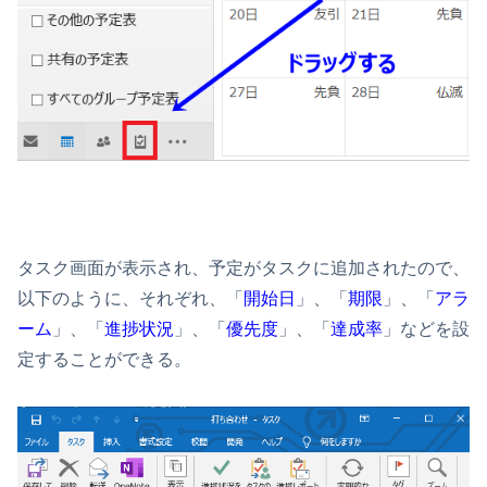
タスク画面が表示され、予定がタスクに追加されたので、
以下のように、それぞれ、「
開始日
」、「
期限
」、「
アラ
ーム
」、「
進捗状況
」、「
優先度
」、「
達成率
」などを設
定することができる。