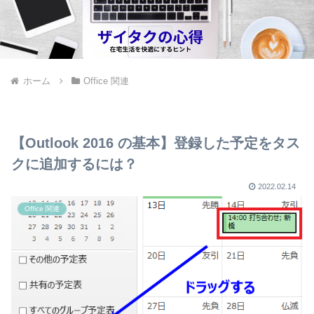
ホーム
Office 関連
【Outlook 2016 の基本】登録した予定をタス
クに追加するには？
2022.02.14
Office 関連