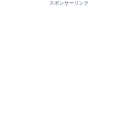
スポンサーリンク