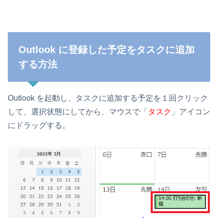
Outlook に登録した予定をタスクに追加
する方法
Outlook を起動し、タスクに追加する予定を１回クリック
して、選択状態にしてから、マウスで「
タスク
」アイコン
にドラッグする。