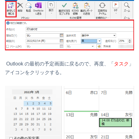
Outlook の最初の予定画面に戻るので、再度、「
タスク
」
アイコンをクリックする。