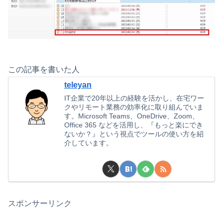
この記事を書いた人
teleyan
IT企業で20年以上の経験を活かし、在宅ワー
クやリモート業務の効率化に取り組んでいま
す。Microsoft Teams、OneDrive、Zoom、
Office 365 などを活用し、『もっと楽にでき
ないか？』という視点でツールの使い方を紹
介しています。
スポンサーリンク