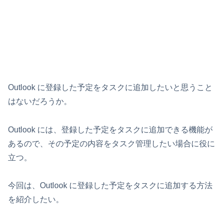
Outlook に登録した予定をタスクに追加したいと思うこと
はないだろうか。
Outlook には、登録した予定をタスクに追加できる機能が
あるので、その予定の内容をタスク管理したい場合に役に
立つ。
今回は、Outlook に登録した予定をタスクに追加する方法
を紹介したい。