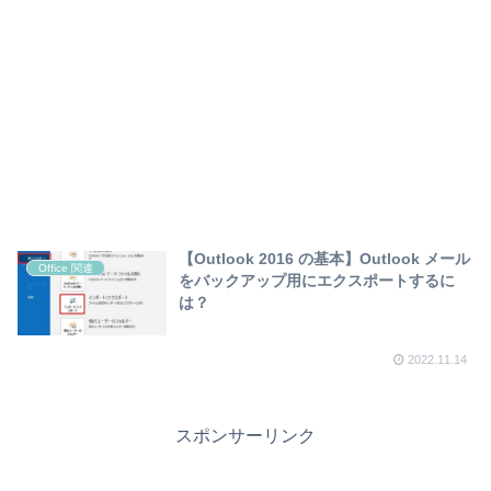
【Outlook 2016 の基本】Outlook メール
Office 関連
をバックアップ用にエクスポートするに
は？
2022.11.14
スポンサーリンク