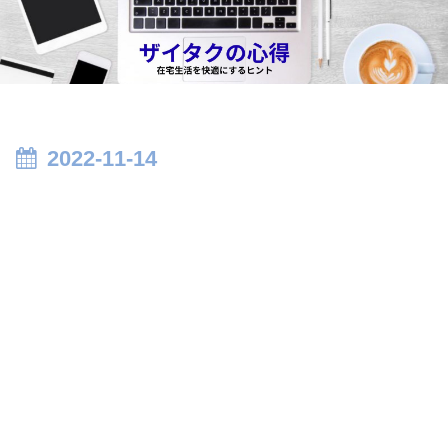
2022-11-14