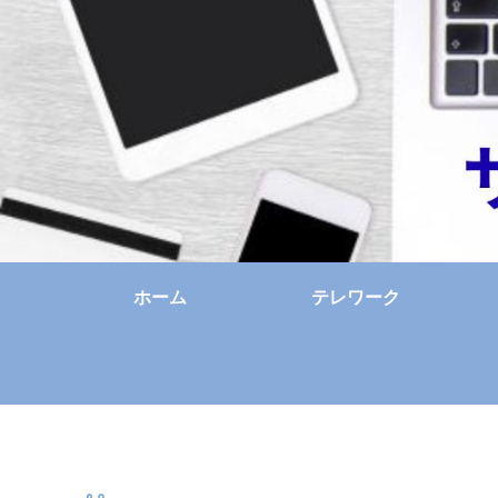
ホーム
テレワーク