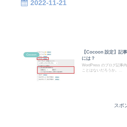
2022-11-21
【Cocoon 設定
Cocoon
には？
WordPress のブロ
ことはないだろうか。...
スポ