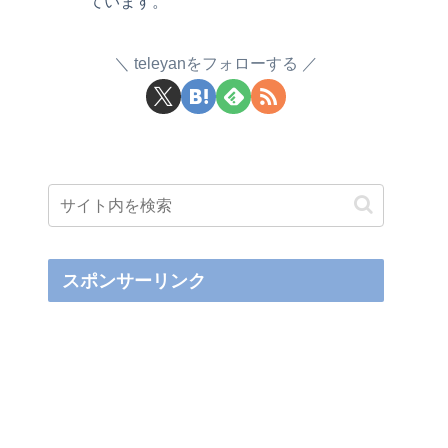
ています。
teleyanをフォローする
スポンサーリンク