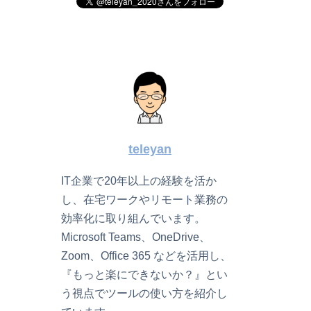
teleyan
IT企業で20年以上の経験を活か
し、在宅ワークやリモート業務の
効率化に取り組んでいます。
Microsoft Teams、OneDrive、
Zoom、Office 365 などを活用し、
『もっと楽にできないか？』とい
う視点でツールの使い方を紹介し