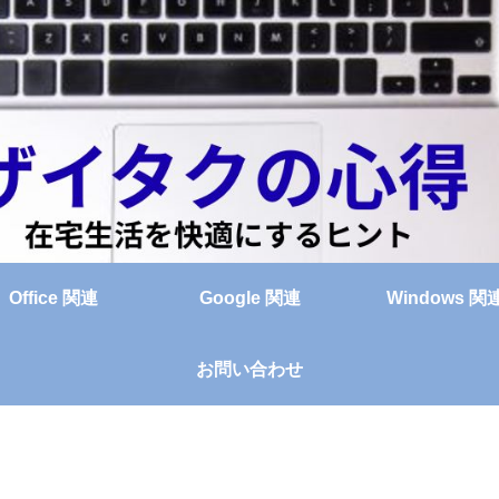
Office 関連
Google 関連
Windows 関
お問い合わせ