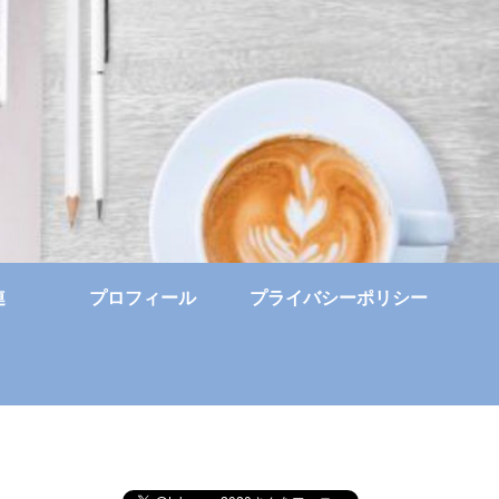
連
プロフィール
プライバシーポリシー