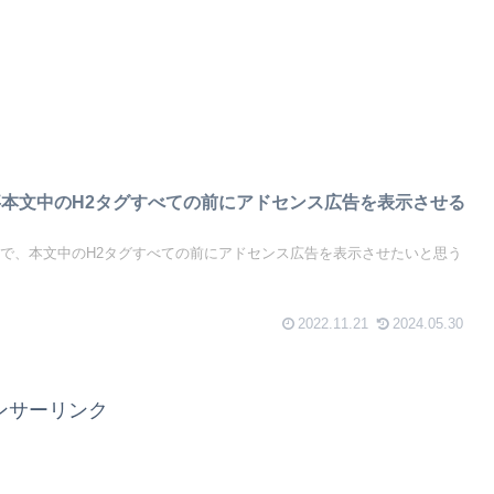
】記事本文中のH2タグすべての前にアドセンス広告を表示させる
グ記事内で、本文中のH2タグすべての前にアドセンス広告を表示させたいと思う
2022.11.21
2024.05.30
ンサーリンク