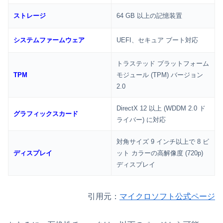
ストレージ
64 GB 以上の記憶装置
システムファームウェア
UEFI、セキュア ブート対応
トラステッド プラットフォーム
TPM
モジュール (TPM) バージョン
2.0
DirectX 12 以上 (WDDM 2.0 ド
グラフィックスカード
ライバー) に対応
対角サイズ 9 インチ以上で 8 ビ
ディスプレイ
ット カラーの高解像度 (720p)
ディスプレイ
引用元：
マイクロソフト公式ページ