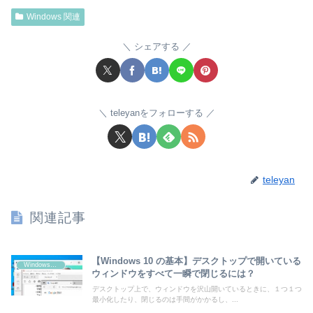
Windows 関連
シェアする
teleyanをフォローする
teleyan
関連記事
【Windows 10 の基本】デスクトップで開いている
Windows 10
ウィンドウをすべて一瞬で閉じるには？
デスクトップ上で、ウィンドウを沢山開いているときに、１つ１つ
最小化したり、閉じるのは手間がかかるし、...