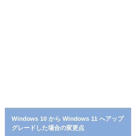
Windows 10 から Windows 11 へアップ
グレードした場合の変更点