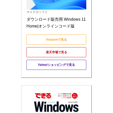
マイクロソフト
ダウンロード販売用 Windows 11 
Home|オンラインコード版
Amazonで見る
楽天市場で見る
Yahoo!ショッピングで見る