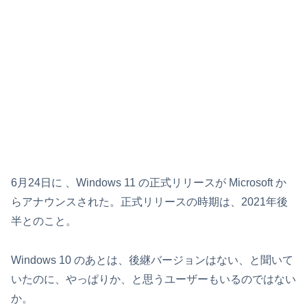
6月24日に 、Windows 11 の正式リリースが Microsoft か
らアナウンスされた。正式リリースの時期は、2021年後
半とのこと。
Windows 10 のあとは、後継バージョンはない、と聞いて
いたのに、やっぱりか、と思うユーザーもいるのではない
か。