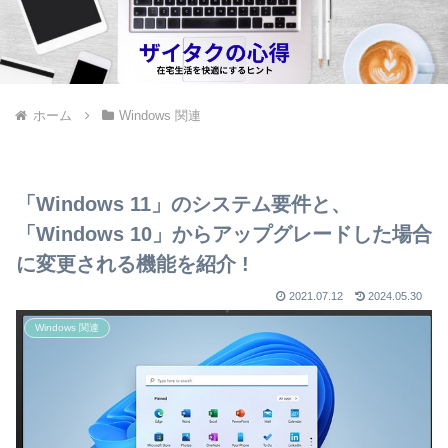
ホーム
Windows 関連
「Windows 11」のシステム要件と、
「Windows 10」からアップグレードした場合
に変更される機能を紹介 !
2021.07.12
2024.05.30
Windows 関連