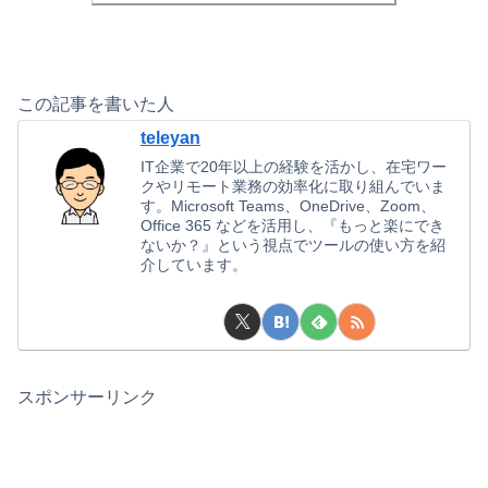
この記事を書いた人
teleyan
IT企業で20年以上の経験を活かし、在宅ワー
クやリモート業務の効率化に取り組んでいま
す。Microsoft Teams、OneDrive、Zoom、
Office 365 などを活用し、『もっと楽にでき
ないか？』という視点でツールの使い方を紹
介しています。
スポンサーリンク