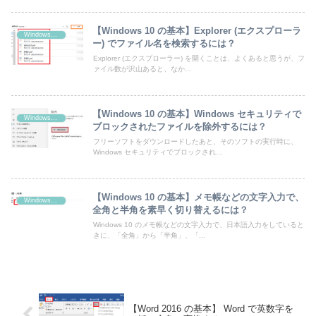
【Windows 10 の基本】Explorer (エクスプローラ
Windows 10
ー) でファイル名を検索するには？
Explorer (エクスプローラー) を開くことは、よくあると思うが、フ
ァイル数が沢山あると、なか...
【Windows 10 の基本】Windows セキュリティで
Windows 10
ブロックされたファイルを除外するには？
フリーソフトをダウンロードしたあと、そのソフトの実行時に、
Windows セキュリティでブロックされ...
【Windows 10 の基本】メモ帳などの文字入力で、
Windows 10
全角と半角を素早く切り替えるには？
Windows 10 のメモ帳などの文字入力で、日本語入力をしていると
きに、「全角」から「半角」、「...
【Word 2016 の基本】 Word で英数字を