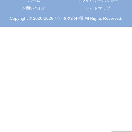
ホーム
プライバシーポリシー
お問い合わせ
サイトマップ
Copyright © 2020-2026 ザイタクの心得 All Rights Reserved.