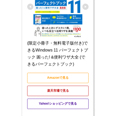
(限定小冊子・無料電子版付き)で
きるWindows 11 パーフェクトブ
ック 困った! &便利ワザ大全 (で
きるパーフェクトブック)
Amazonで見る
楽天市場で見る
Yahoo!ショッピングで見る