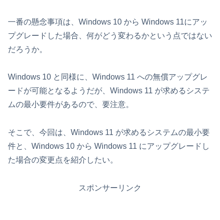
一番の懸念事項は、Windows 10 から Windows 11にアッ
プグレードした場合、何がどう変わるかという点ではない
だろうか。
Windows 10 と同様に、Windows 11 への無償アップグレ
ードが可能となるようだが、Windows 11 が求めるシステ
ムの最小要件があるので、要注意。
そこで、今回は、Windows 11 が求めるシステムの最小要
件と、Windows 10 から Windows 11 にアップグレードし
た場合の変更点を紹介したい。
スポンサーリンク