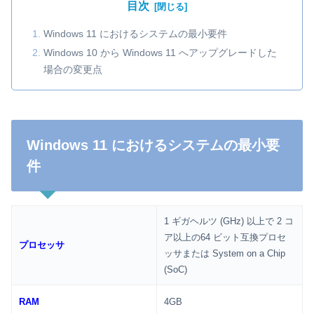
目次
Windows 11 におけるシステムの最小要件
Windows 10 から Windows 11 へアップグレードした
場合の変更点
Windows 11 におけるシステムの最小要
件
1 ギガヘルツ (GHz) 以上で 2 コ
ア以上の64 ビット互換プロセ
プロセッサ
ッサまたは System on a Chip
(SoC)
RAM
4GB