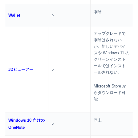
削除
Wallet
○
アップグレードで
削除はされない
が、新しいデバイ
スや Windows 11 の
クリーンインスト
ールではインスト
3Dビューアー
○
ールされない。
Microsoft Store か
らダウンロード可
能
Windows 10 向けの
同上
○
OneNote