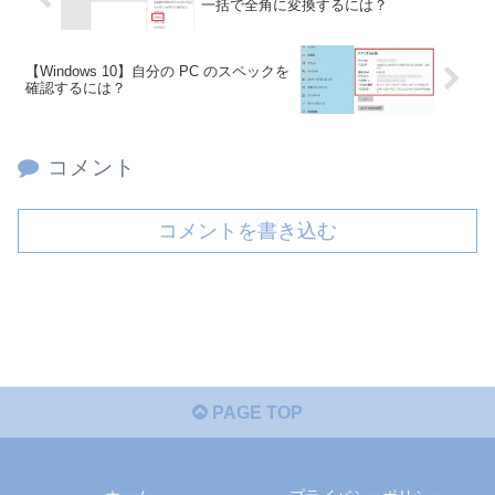
一括で全角に変換するには？
【Windows 10】自分の PC のスペックを
確認するには？
コメント
コメントを書き込む
PAGE TOP