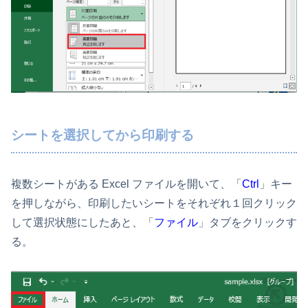
シートを選択してから印刷する
複数シートがある Excel ファイルを開いて、「
Ctrl
」キー
を押しながら、印刷したいシートをそれぞれ１回クリック
して選択状態にしたあと、「
ファイル
」タブをクリックす
る。