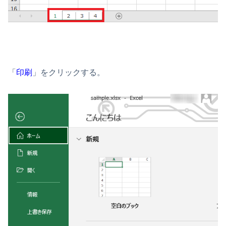
「
印刷
」をクリックする。