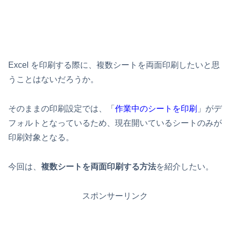
Excel を印刷する際に、複数シートを両面印刷したいと思
うことはないだろうか。
そのままの印刷設定では、「
作業中のシートを印刷
」がデ
フォルトとなっているため、現在開いているシートのみが
印刷対象となる。
今回は、
複数シートを両面印刷する方法
を紹介したい。
スポンサーリンク