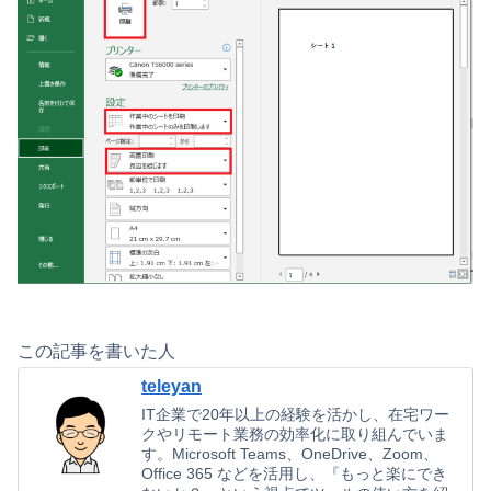
この記事を書いた人
teleyan
IT企業で20年以上の経験を活かし、在宅ワー
クやリモート業務の効率化に取り組んでいま
す。Microsoft Teams、OneDrive、Zoom、
Office 365 などを活用し、『もっと楽にでき