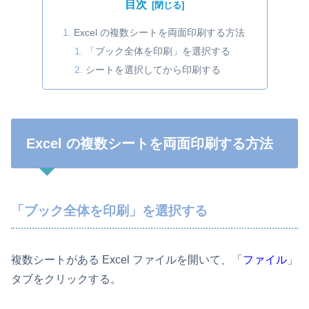
目次
Excel の複数シートを両面印刷する方法
「ブック全体を印刷」を選択する
シートを選択してから印刷する
Excel の複数シートを両面印刷する方法
「ブック全体を印刷」を選択する
複数シートがある Excel ファイルを開いて、「
ファイル
」
タブをクリックする。