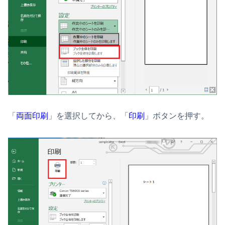
「
両面印刷
」を選択してから、「
印刷
」ボタンを押す。