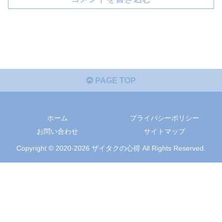
PAGE TOP
ホーム
プライバシーポリシー
お問い合わせ
サイトマップ
Copyright © 2020-2026 ザイタクの心得 All Rights Reserved.