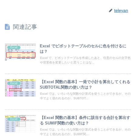
teleyan
関連記事
Excel でピボットテーブルのセルに色を付けるに
Excel
は？
Excel で、ピボットテーブルを作成したあと、任意のセルの文字色
や背景色を変更したいと思うことはな...
【Excel 関数の基本】一発で小計を算出してくれる
Excel
SUBTOTAL関数の使い方は？
Excel では、いろいろな関数や計算式を使うことができるが、その
中でよく使われるのが、SUBTOT...
【Excel 関数の基本】条件に該当する合計を算出す
Excel
る SUMIF関数の使い方は？
Excel では、いろいろな関数や計算式を使うことができるが、その
中でよく使われるのが、SUMIF関...