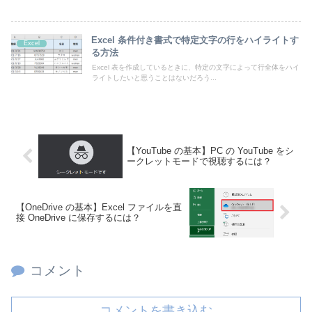
Excel 条件付き書式で特定文字の行をハイライトす
Excel
る方法
Excel 表を作成しているときに、特定の文字によって行全体をハイ
ライトしたいと思うことはないだろう...
【YouTube の基本】PC の YouTube をシ
ークレットモードで視聴するには？
【OneDrive の基本】Excel ファイルを直
接 OneDrive に保存するには？
コメント
コメントを書き込む