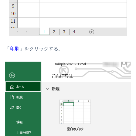
「
印刷
」をクリックする。