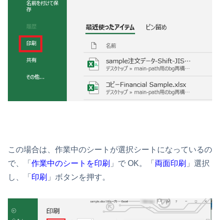
この場合は、作業中のシートが選択シートになっているの
で、「
作業中のシートを印刷
」で OK。「
両面印刷
」選択
し、「
印刷
」ボタンを押す。