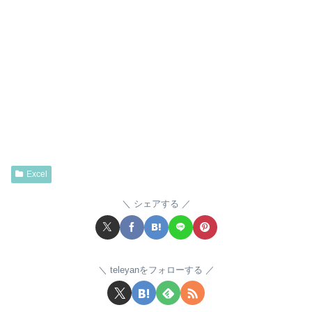
Excel
シェアする
teleyanをフォローする