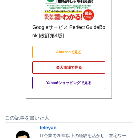
Googleサービス Perfect GuideBo
ok [改訂第4版]
Amazonで見る
楽天市場で見る
Yahoo!ショッピングで見る
この記事を書いた人
teleyan
IT企業で20年以上の経験を活かし、在宅ワー