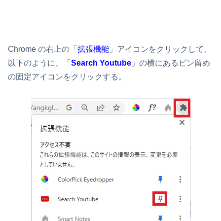
Chrome の右上の「
拡張機能
」アイコンをクリックして、
以下のように、「
Search Youtube
」の横にあるピン留め
の固定アイコンをクリックする。