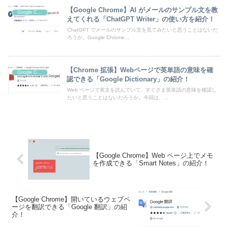
【Google Chrome】AI がメールのサンプル文を教
Google Chrome
えてくれる「ChatGPT Writer」の使い方を紹介！
ChatGPT でメールのサンプル文を見てみたいと思うことはないだ
ろうか。Google Chrome...
【Chrome 拡張】Webページで英単語の意味を確
Google Chrome
認できる「Google Dictionary」の紹介！
Web ページで英文を読んでいて、すぐさま英単語の意味を確認し
たいと思うことはないだろうか。今回は、...
【Google Chrome】Web ページ上でメモ
を作成できる「Smart Notes」の紹介！
【Google Chrome】開いているウェブペ
ージを翻訳できる「Google 翻訳」の紹
介！