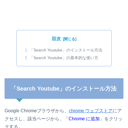
目次
「Search Youtube」のインストール方法
「Search Youtube」の基本的な使い方
「Search Youtube」のインストール方法
Google Chromeブラウザから、
chrome ウェブストア
にア
クセスし、該当ページから、「
Chrome に追加
」をクリッ
クする。