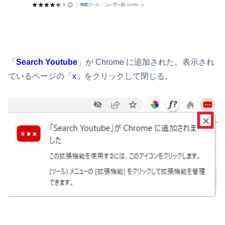
「
Search Youtube
」が Chrome に追加された。表示され
ているページの「
x
」をクリックして閉じる。