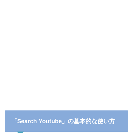
「Search Youtube」の基本的な使い方