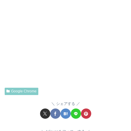
Google Chrome
シェアする