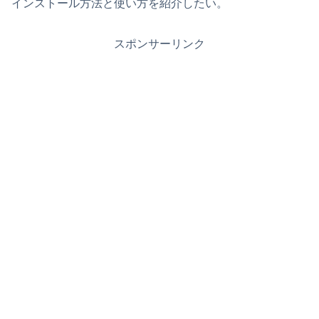
インストール方法と使い方を紹介したい。
スポンサーリンク