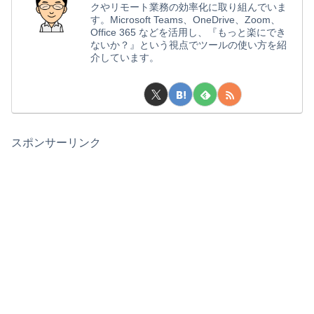
クやリモート業務の効率化に取り組んでいま
す。Microsoft Teams、OneDrive、Zoom、
Office 365 などを活用し、『もっと楽にでき
ないか？』という視点でツールの使い方を紹
介しています。
スポンサーリンク