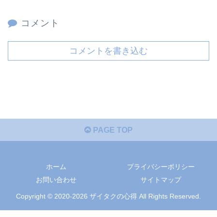
コメント
コメントを書き込む
PAGE TOP
ホーム
プライバシーポリシー
お問い合わせ
サイトマップ
Copyright © 2020-2026 ザイタクの心得 All Rights Reserved.