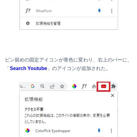
ピン留めの固定アイコンが青色に変わり、右上のバーに、
「
Search Youtube
」のアイコンが追加された。