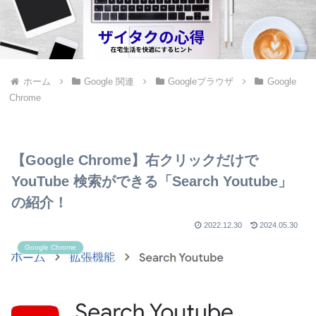
ホーム
Google 関連
Googleブラウザ
Google
Chrome
【Google Chrome】右クリックだけで
YouTube 検索ができる「Search Youtube」
の紹介！
2022.12.30
2024.05.30
Google Chrome