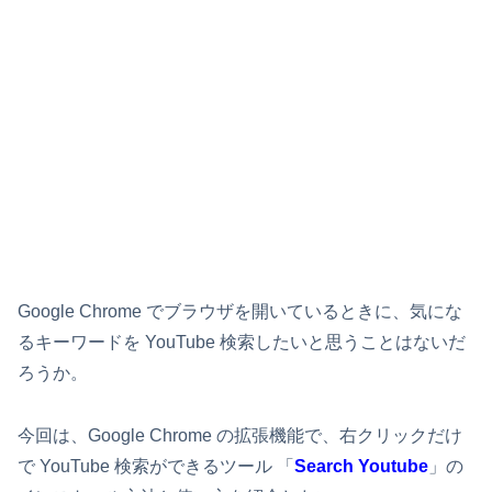
Google Chrome でブラウザを開いているときに、気にな
るキーワードを YouTube 検索したいと思うことはないだ
ろうか。
今回は、Google Chrome の拡張機能で、右クリックだけ
で YouTube 検索ができるツール 「
Search Youtube
」の