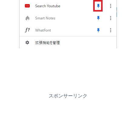
スポンサーリンク