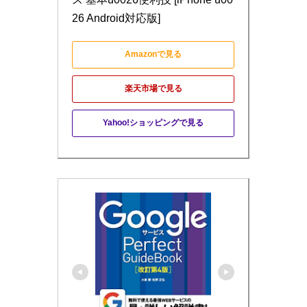
26 Android対応版]
Amazonで見る
楽天市場で見る
Yahoo!ショッピングで見る