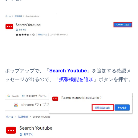
ポップアップで、「
Search Youtube
」を追加する確認メ
ッセージが出るので、「
拡張機能を追加
」ボタンを押す。