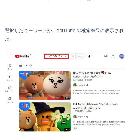
選択したキーワードが、YouTube の検索結果に表示され
た。