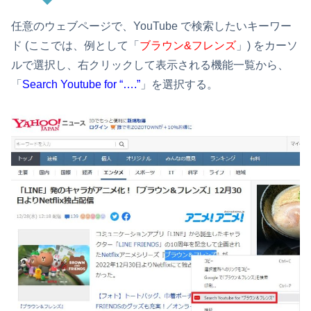
任意のウェブページで、YouTube で検索したいキーワー
ド (ここでは、例として「
ブラウン&フレンズ
」) をカーソ
ルで選択し、右クリックして表示される機能一覧から、
「
Search Youtube for “….”
」を選択する。