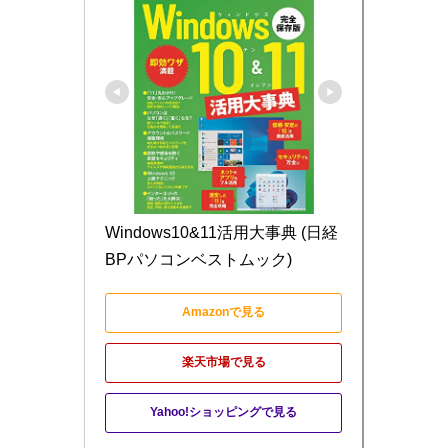
Windows10&11活用大事典 (日経
BPパソコンベストムック)
Amazonで見る
楽天市場で見る
Yahoo!ショッピングで見る