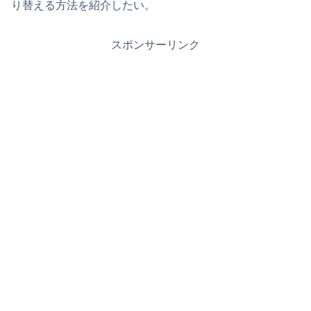
り替える方法を紹介したい。
スポンサーリンク