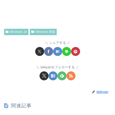
Windows 10
Windows 関連
シェアする
teleyanをフォローする
teleyan
関連記事