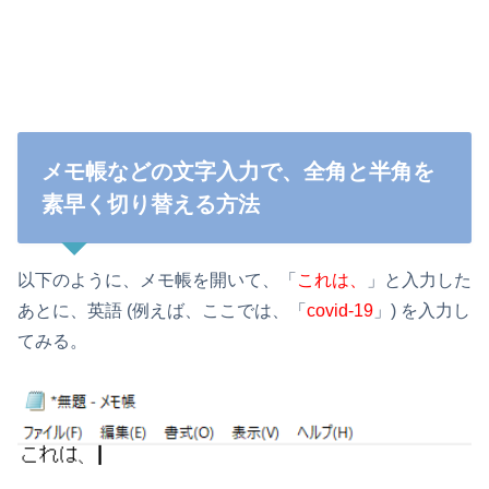
メモ帳などの文字入力で、全角と半角を
素早く切り替える方法
以下のように、メモ帳を開いて、「
これは、
」と入力した
あとに、英語 (例えば、ここでは、「
covid-19
」) を入力し
てみる。