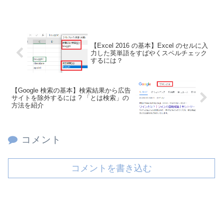
【Excel 2016 の基本】Excel のセルに入
力した英単語をすばやくスペルチェック
するには？
【Google 検索の基本】検索結果から広告
サイトを除外するには ? 「とは検索」の
方法を紹介
コメント
コメントを書き込む