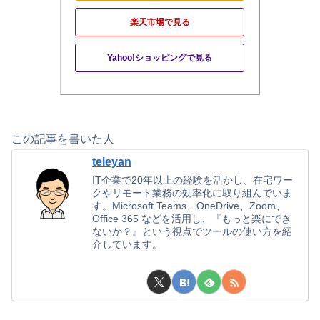
楽天市場で見る
Yahoo!ショッピングで見る
この記事を書いた人
teleyan
IT企業で20年以上の経験を活かし、在宅ワー
クやリモート業務の効率化に取り組んでいま
す。Microsoft Teams、OneDrive、Zoom、
Office 365 などを活用し、『もっと楽にでき
ないか？』という視点でツールの使い方を紹
介しています。