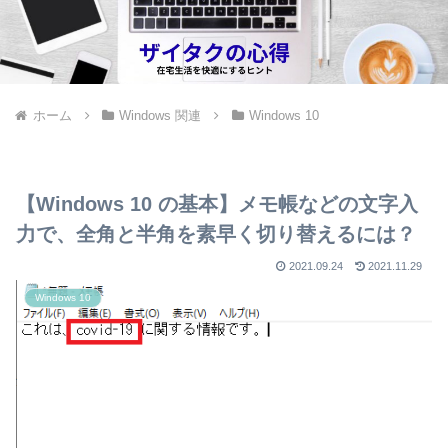
ホーム
Windows 関連
Windows 10
【Windows 10 の基本】メモ帳などの文字入
力で、全角と半角を素早く切り替えるには？
2021.09.24
2021.11.29
Windows 10