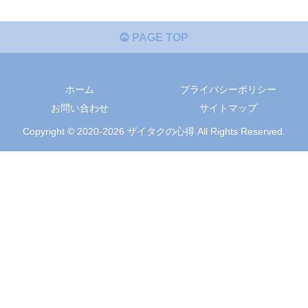
PAGE TOP
ホーム
プライバシーポリシー
お問い合わせ
サイトマップ
Copyright © 2020-2026 ザイタクの心得 All Rights Reserved.