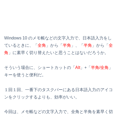
Windows 10 のメモ帳などの文字入力で、日本語入力をし
ているときに、「
全角
」から「
半角
」、「
半角
」から「
全
角
」に素早く切り替えたいと思うことはないだろうか。
そういう場合に、ショートカットの「
Alt
」+「
半角/全角
」
キーを使うと便利だ。
１回１回、一番下のタスクバーにある日本語入力のアイコ
ンをクリックするよりも、効率がいい。
今回は、メモ帳などの文字入力で、全角と半角を素早く切