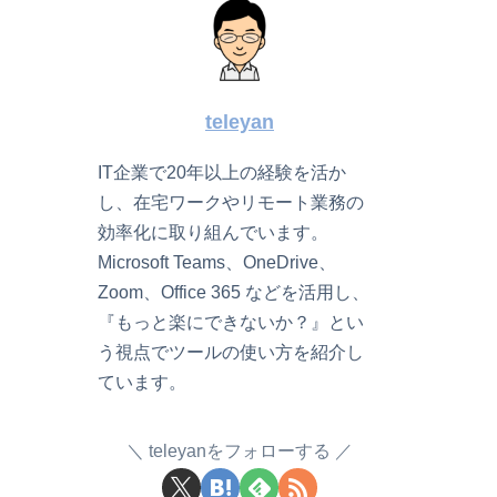
teleyan
IT企業で20年以上の経験を活か
し、在宅ワークやリモート業務の
効率化に取り組んでいます。
Microsoft Teams、OneDrive、
Zoom、Office 365 などを活用し、
『もっと楽にできないか？』とい
う視点でツールの使い方を紹介し
ています。
teleyanをフォローする