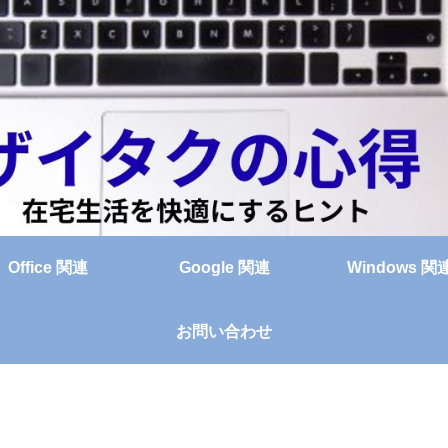
Office 関連
Google 関連
Windows 関
お問い合わせ