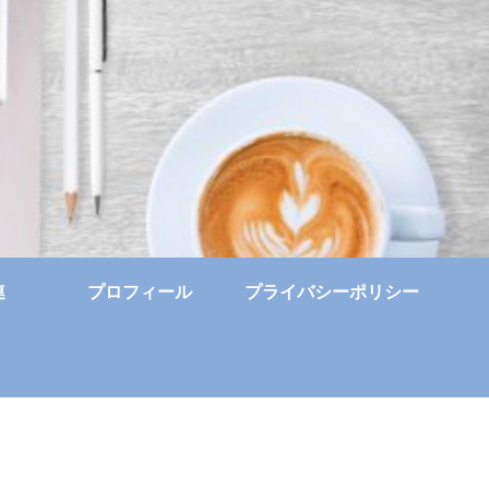
連
プロフィール
プライバシーポリシー