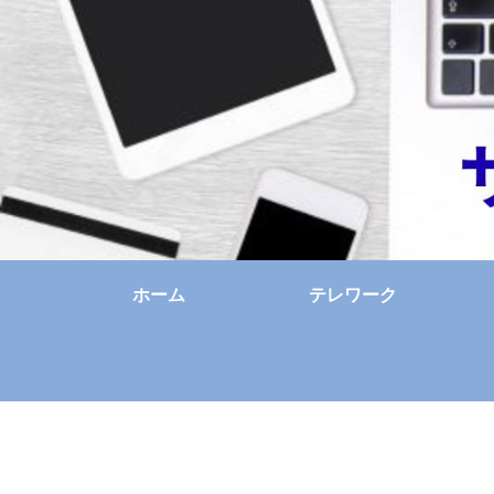
ホーム
テレワーク