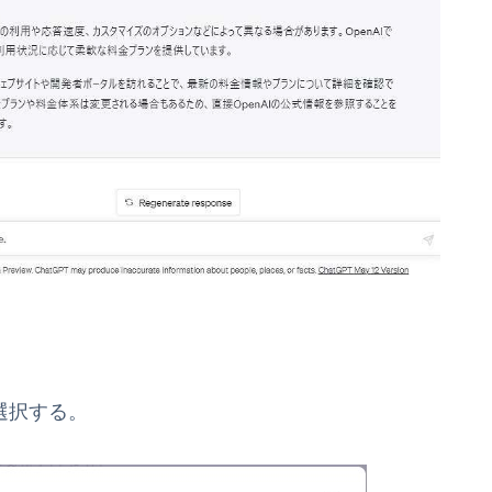
選択する。