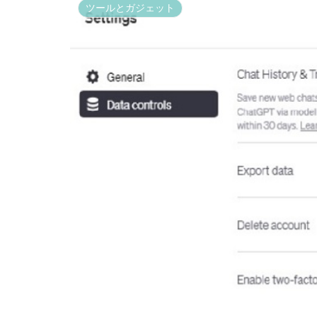
ツールとガジェット