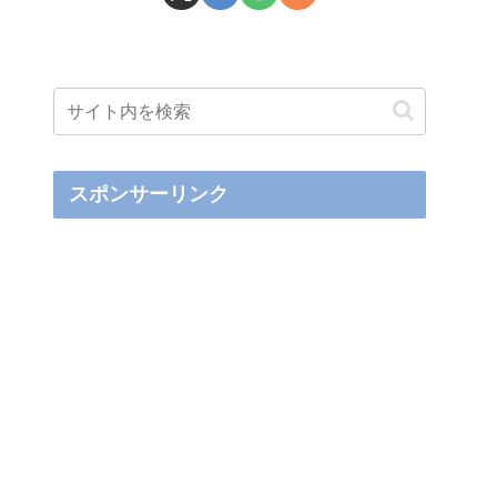
スポンサーリンク