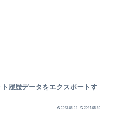
チャット履歴データをエクスポートす
2023.05.24
2024.05.30