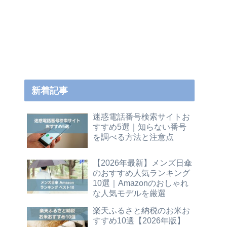
新着記事
迷惑電話番号検索サイトお
すすめ5選｜知らない番号
を調べる方法と注意点
【2026年最新】メンズ日傘
のおすすめ人気ランキング
10選｜Amazonのおしゃれ
な人気モデルを厳選
楽天ふるさと納税のお米お
すすめ10選【2026年版】