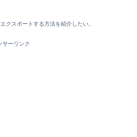
タをエクスポートする方法を紹介したい。
ンサーリンク