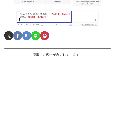
記事内に広告が含まれています。