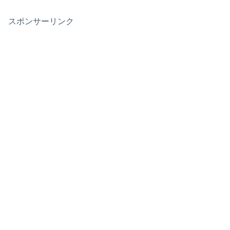
スポンサーリンク