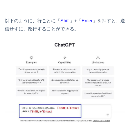
以下のように、行ごとに「
Shift
」+「
Enter
」を押すと、送
信せずに、改行することができる。