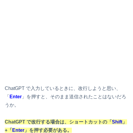
ChatGPT で入力しているときに、改行しようと思い、
「
Enter
」を押すと、そのまま送信されたことはないだろ
うか。
ChatGPT で改行する場合は、ショートカットの「
Shift
」
+「
Enter
」を押す必要がある。