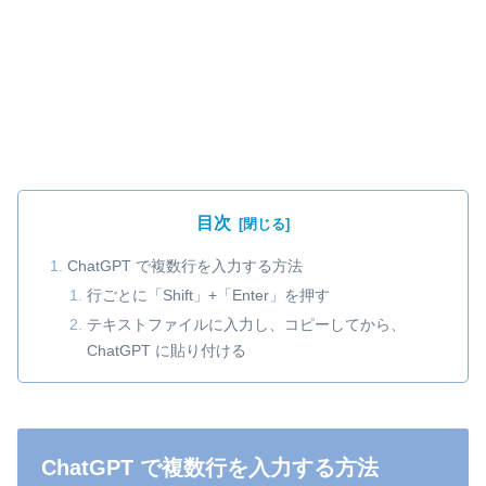
目次
ChatGPT で複数行を入力する方法
行ごとに「Shift」+「Enter」を押す
テキストファイルに入力し、コピーしてから、
ChatGPT に貼り付ける
ChatGPT で複数行を入力する方法