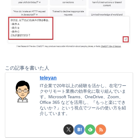
この記事を書いた人
teleyan
IT企業で20年以上の経験を活かし、在宅ワー
クやリモート業務の効率化に取り組んでいま
す。Microsoft Teams、OneDrive、Zoom、
Office 365 などを活用し、『もっと楽にでき
ないか？』という視点でツールの使い方を紹
介しています。