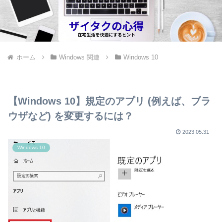
ホーム
Windows 関連
Windows 10
【Windows 10】規定のアプリ (例えば、ブラ
ウザなど) を変更するには？
2023.05.31
Windows 10