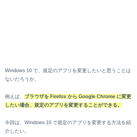
Windows 10 で、規定のアプリを変更したいと思うことは
ないだろうか。
例えば、
ブラウザを Firefox から Google Chrome に変更
したい場合、規定のアプリを変更することができる。
今回は、Windows 10 で規定のアプリを変更する方法を紹
介したい。