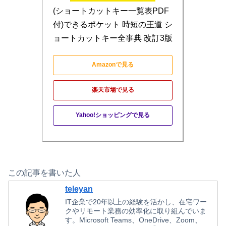
(ショートカットキー一覧表PDF
付)できるポケット 時短の王道 シ
ョートカットキー全事典 改訂3版
Amazonで見る
楽天市場で見る
Yahoo!ショッピングで見る
この記事を書いた人
teleyan
IT企業で20年以上の経験を活かし、在宅ワー
クやリモート業務の効率化に取り組んでいま
す。Microsoft Teams、OneDrive、Zoom、