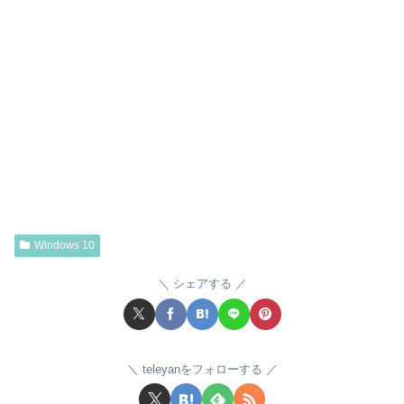
Windows 10
シェアする
teleyanをフォローする