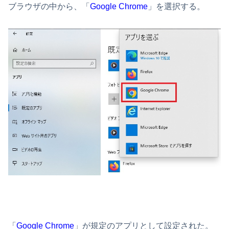
ブラウザの中から、「
Google Chrome
」を選択する。
「
Google Chrome
」が規定のアプリとして設定された。