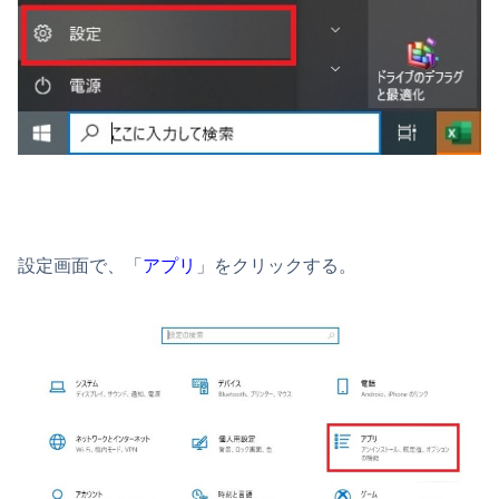
設定画面で、「
アプリ
」をクリックする。