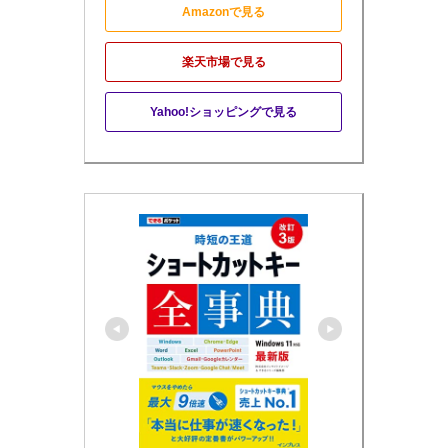
Amazonで見る
楽天市場で見る
Yahoo!ショッピングで見る