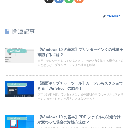
teleyan
関連記事
【Windows 10 の基本】プリンターインクの残量を
Windows 10
確認するには？
自宅でテレワークをしているときに、何かと印刷をする機会はある
かと思うが、プリンターインクの残量を確認...
【画面キャプチャーツール】カーソルもスクショで
Windows 10
きる「WinShot」の紹介 !
ブログ記事を書いているときに、操作説明の中でカーソルもスクリ
ーンショットしたいと思うことはないだろう...
【Windows 10 の基本】PDF ファイルの関連付け
Windows 10
が変わった場合の対処方法は？