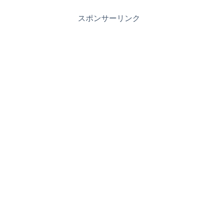
スポンサーリンク