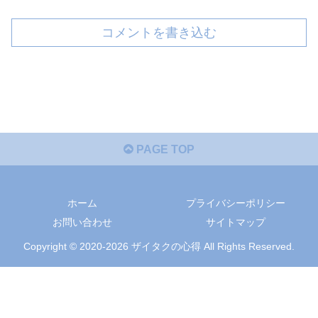
コメントを書き込む
PAGE TOP
ホーム
プライバシーポリシー
お問い合わせ
サイトマップ
Copyright © 2020-2026 ザイタクの心得 All Rights Reserved.