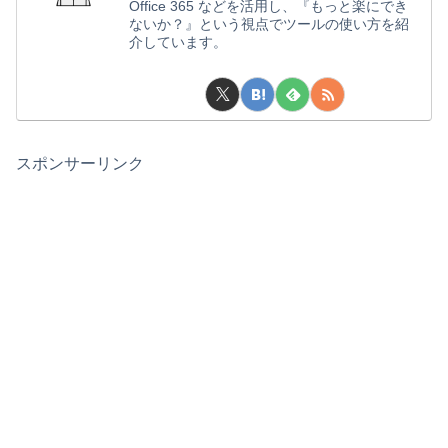
Office 365 などを活用し、『もっと楽にでき
ないか？』という視点でツールの使い方を紹
介しています。
スポンサーリンク