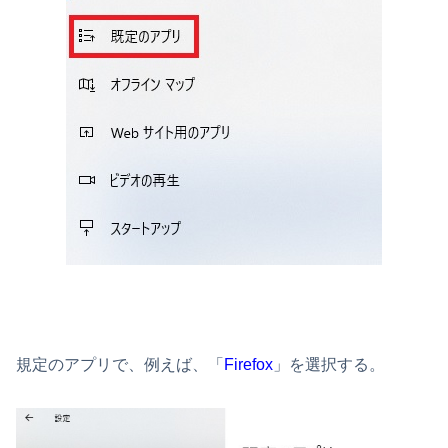
規定のアプリで、例えば、「
Firefox
」を選択する。