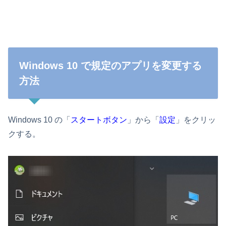
Windows 10 で規定のアプリを変更する
方法
Windows 10 の「
スタートボタン
」から「
設定
」をクリッ
クする。