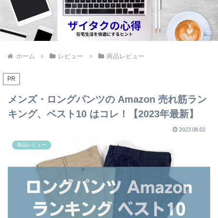
ホーム
レビュー
商品レビュー
PR
メンズ・ロングパンツの Amazon 売れ筋ラン
キング、ベスト10 はコレ！【2023年最新】
2023.08.02
商品レビュー