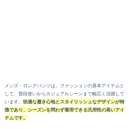
メンズ・ロングパンツは、ファッションの基本アイテムと
して、普段使いからカジュアルシーンまで幅広く活躍して
います。
快適な履き心地とスタイリッシュなデザインが特
徴であり、シーズンを問わず着用できる汎用性の高いアイ
テムです。