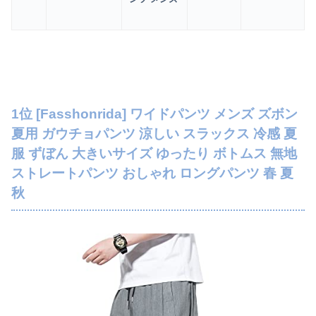
1位 [Fasshonrida] ワイドパンツ メンズ ズボン
夏用 ガウチョパンツ 涼しい スラックス 冷感 夏
服 ずぼん 大きいサイズ ゆったり ボトムス 無地
ストレートパンツ おしゃれ ロングパンツ 春 夏
秋