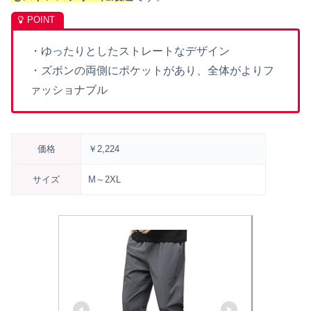
・
ゆったりとしたストレートなデザイン
・
ズボンの両側にポケットがあり、全体がよりフ
ァッショナブル
価格
￥2,224
サイズ
M～
2XL