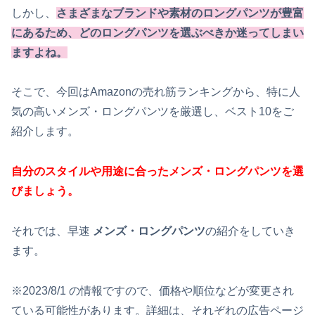
しかし、
さまざまなブランドや素材のロングパンツが豊富
にあるため、どのロングパンツを選ぶべきか迷ってしまい
ますよね。
そこで、今回はAmazonの売れ筋ランキングから、特に人
気の高いメンズ・ロングパンツを厳選し、ベスト10をご
紹介します。
自分のスタイルや用途に合ったメンズ・ロングパンツを選
びましょう。
それでは、早速
メンズ・ロングパンツ
の紹介をしていき
ます。
※2023/8/1 の情報ですので、価格や順位などが変更され
ている可能性があります。詳細は、
それぞれの広告ページ