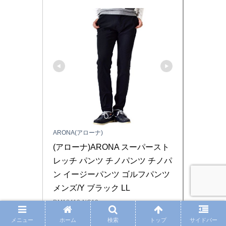
ARONA(アローナ)
(アローナ)ARONA スーパースト
レッチ パンツ チノパンツ チノパ
ン イージーパンツ ゴルフパンツ 
メンズ/Y ブラック LL
DM18412-NO12
メニュー
ホーム
検索
トップ
サイドバー