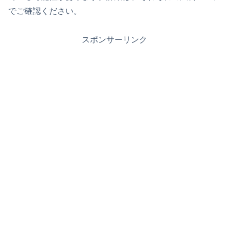
でご確認ください。
スポンサーリンク