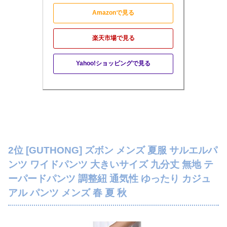
Amazonで見る
楽天市場で見る
Yahoo!ショッピングで見る
2位 [GUTHONG] ズボン メンズ 夏服 サルエルパ
ンツ ワイドパンツ 大きいサイズ 九分丈 無地 テ
ーパードパンツ 調整紐 通気性 ゆったり カジュ
アル パンツ メンズ 春 夏 秋