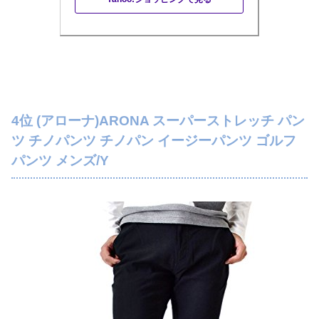
4位 (アローナ)ARONA スーパーストレッチ パン
ツ チノパンツ チノパン イージーパンツ ゴルフ
パンツ メンズ/Y