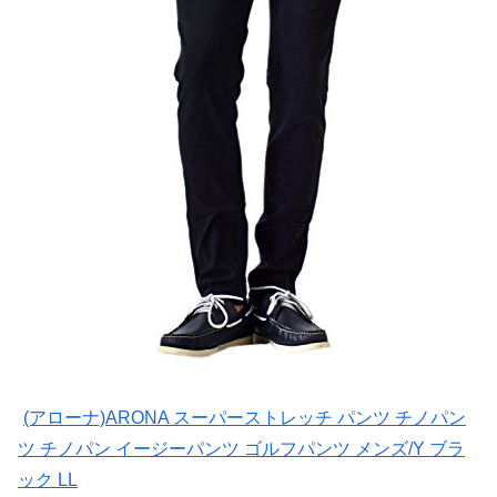
(アローナ)ARONA スーパーストレッチ パンツ チノパン
ツ チノパン イージーパンツ ゴルフパンツ メンズ/Y ブラ
ック LL