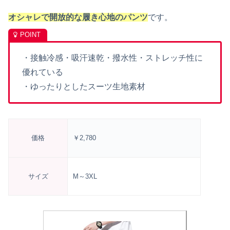
オシャレで開放的な履き心地のパンツ
です。
・
接触冷感・吸汗速乾・撥水性・ストレッチ性に
優れている
・ゆったりとしたスーツ生地素材
価格
￥2,780
サイズ
M～3XL