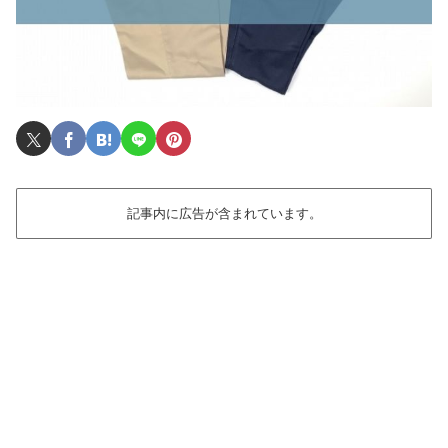
記事内に広告が含まれています。