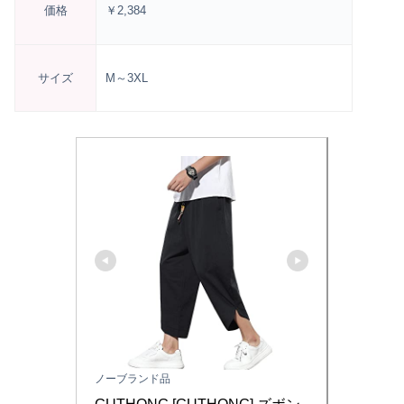
価格
￥2,384
サイズ
M～
3XL
ノーブランド品